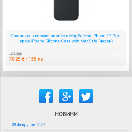
Оригинален силиконов кейс с MagSafe за iPhone 17 Pro -
Apple iPhone Silicone Case with MagSafe (черен)
103.28€
КУПИ
79.25 € / 155 лв
НОВИНИ
09 Февруари 2020