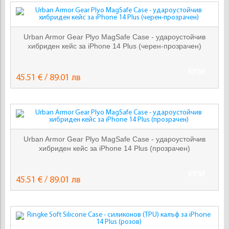
Urban Armor Gear Plyo MagSafe Case - удароустойчив
хибриден кейс за iPhone 14 Plus (черен-прозрачен)
КУПИ
45.51 € / 89.01 лв
Urban Armor Gear Plyo MagSafe Case - удароустойчив
хибриден кейс за iPhone 14 Plus (прозрачен)
КУПИ
45.51 € / 89.01 лв