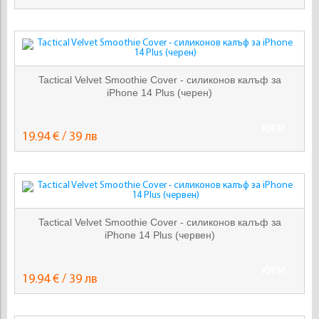
Tactical Velvet Smoothie Cover - силиконов калъф за
iPhone 14 Plus (черен)
КУПИ
19.94 € / 39 лв
Tactical Velvet Smoothie Cover - силиконов калъф за
iPhone 14 Plus (червен)
КУПИ
19.94 € / 39 лв