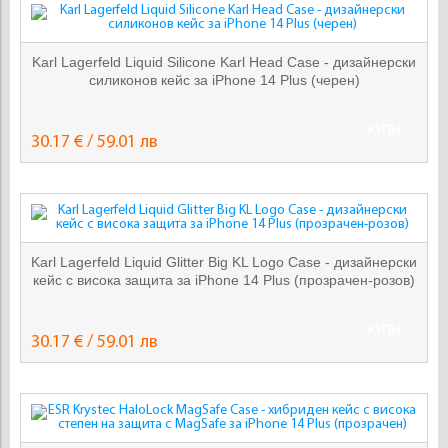
Karl Lagerfeld Liquid Silicone Karl Head Case - дизайнерски
силиконов кейс за iPhone 14 Plus (черен)
КУПИ
30.17 € / 59.01 лв
Karl Lagerfeld Liquid Glitter Big KL Logo Case - дизайнерски
кейс с висока защита за iPhone 14 Plus (прозрачен-розов)
КУПИ
30.17 € / 59.01 лв