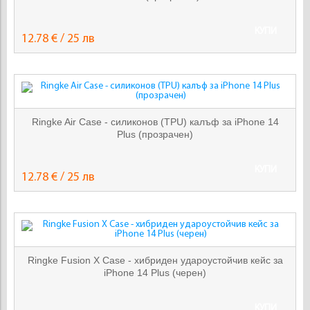
КУПИ
12.78 € / 25 лв
Ringke Air Case - силиконов (TPU) калъф за iPhone 14
Plus (прозрачен)
КУПИ
12.78 € / 25 лв
Ringke Fusion X Case - хибриден удароустойчив кейс за
iPhone 14 Plus (черен)
КУПИ