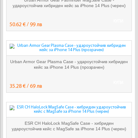
Urban Armor Gear Pathfinder MagSafe Case -
удароустойчив хибриден кейс за iPhone 14 Plus (черен)
КУПИ
50.62 € / 99 лв
Urban Armor Gear Plasma Case - удароустойчив хибриден
кейс за iPhone 14 Plus (прозрачен)
КУПИ
35.28 € / 69 лв
ESR CH HaloLock MagSafe Case - хибриден
удароустойчив кейс с MagSafe за iPhone 14 Plus (черен)