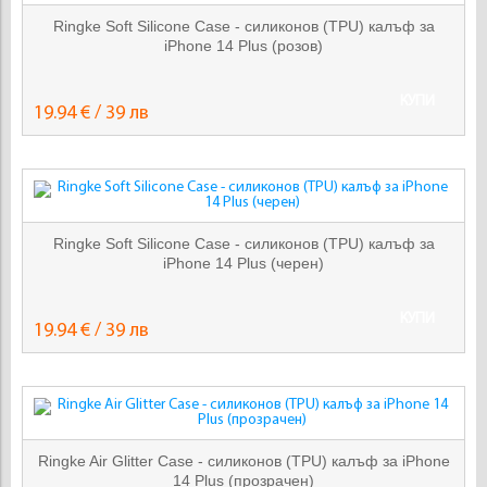
Ringke Soft Silicone Case - силиконов (TPU) калъф за
iPhone 14 Plus (розов)
КУПИ
19.94 € / 39 лв
Ringke Soft Silicone Case - силиконов (TPU) калъф за
iPhone 14 Plus (черен)
КУПИ
19.94 € / 39 лв
Ringke Air Glitter Case - силиконов (TPU) калъф за iPhone
14 Plus (прозрачен)