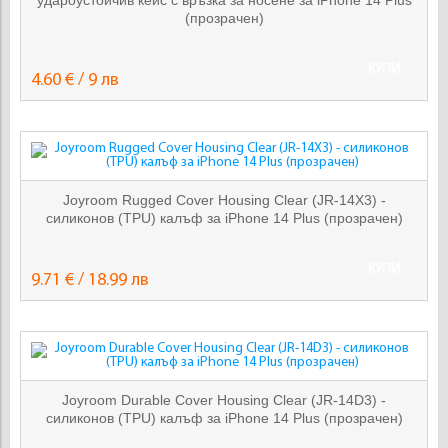
удароустойчив кейс с връзка за носене за iPhone 14 Plus
(прозрачен)
КУПИ
4.60 € / 9 лв
Joyroom Rugged Cover Housing Clear (JR-14X3) -
силиконов (TPU) калъф за iPhone 14 Plus (прозрачен)
КУПИ
9.71 € / 18.99 лв
Joyroom Durable Cover Housing Clear (JR-14D3) -
силиконов (TPU) калъф за iPhone 14 Plus (прозрачен)