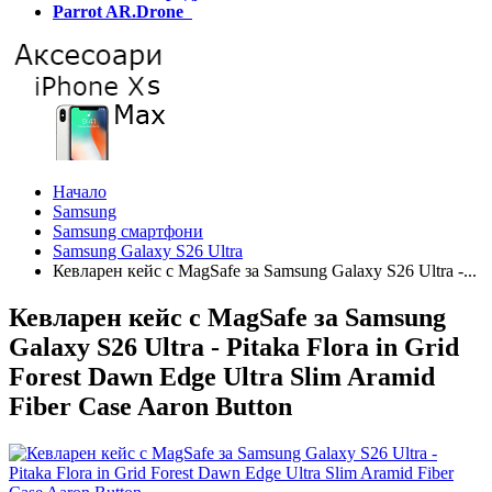
Parrot AR.Drone
Начало
Samsung
Samsung смартфони
Samsung Galaxy S26 Ultra
Кевларен кейс с MagSafe за Samsung Galaxy S26 Ultra -...
Кевларен кейс с MagSafe за Samsung
Galaxy S26 Ultra - Pitaka Flora in Grid
Forest Dawn Edge Ultra Slim Aramid
Fiber Case Aaron Button