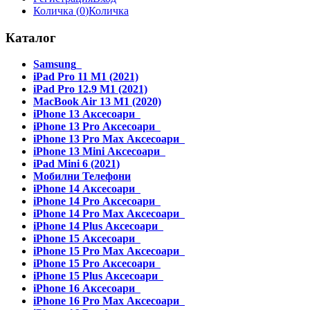
Количка (
0
)
Количка
Каталог
Samsung
iPad Pro 11 M1 (2021)
iPad Pro 12.9 M1 (2021)
MacBook Air 13 M1 (2020)
iPhone 13 Аксесоари
iPhone 13 Pro Аксесоари
iPhone 13 Pro Max Аксесоари
iPhone 13 Mini Аксесоари
iPad Mini 6 (2021)
Мобилни Телефони
iPhone 14 Аксесоари
iPhone 14 Pro Аксесоари
iPhone 14 Pro Max Аксесоари
iPhone 14 Plus Аксесоари
iPhone 15 Аксесоари
iPhone 15 Pro Max Аксесоари
iPhone 15 Pro Аксесоари
iPhone 15 Plus Аксесоари
iPhone 16 Аксесоари
iPhone 16 Pro Max Аксесоари