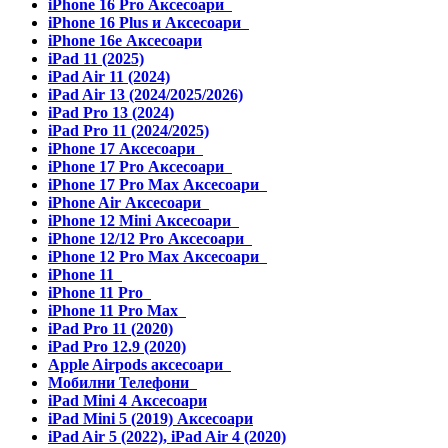
iPhone 16 Pro Аксесоари
iPhone 16 Plus и Аксесоари
iPhone 16e Аксесоари
iPad 11 (2025)
iPad Air 11 (2024)
iPad Air 13 (2024/2025/2026)
iPad Pro 13 (2024)
iPad Pro 11 (2024/2025)
iPhone 17 Аксесоари
iPhone 17 Pro Аксесоари
iPhone 17 Pro Max Аксесоари
iPhone Air Аксесоари
iPhone 12 Mini Аксесоари
iPhone 12/12 Pro Аксесоари
iPhone 12 Pro Max Аксесоари
iPhone 11
iPhone 11 Pro
iPhone 11 Pro Max
iPad Pro 11 (2020)
iPad Pro 12.9 (2020)
Apple Airpods аксесоари
Мобилни Телефони
iPad Mini 4 Аксесоари
iPad Mini 5 (2019) Аксесоари
iPad Air 5 (2022), iPad Air 4 (2020)