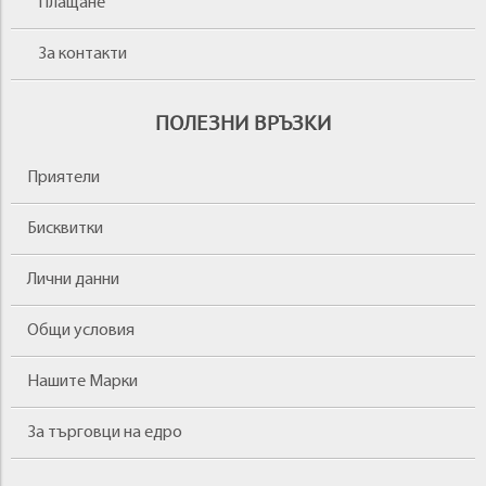
Плащане
За контакти
ПОЛЕЗНИ ВРЪЗКИ
Приятели
Бисквитки
Лични данни
Общи условия
Нашите Марки
За търговци на едро