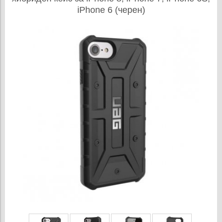
iPhone 6 (черен)