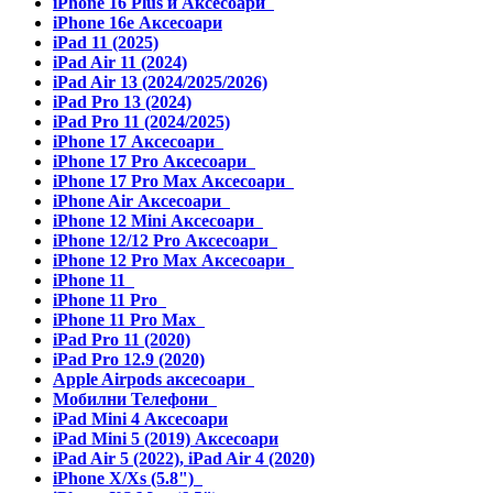
iPhone 16 Plus и Аксесоари
iPhone 16e Аксесоари
iPad 11 (2025)
iPad Air 11 (2024)
iPad Air 13 (2024/2025/2026)
iPad Pro 13 (2024)
iPad Pro 11 (2024/2025)
iPhone 17 Аксесоари
iPhone 17 Pro Аксесоари
iPhone 17 Pro Max Аксесоари
iPhone Air Аксесоари
iPhone 12 Mini Аксесоари
iPhone 12/12 Pro Аксесоари
iPhone 12 Pro Max Аксесоари
iPhone 11
iPhone 11 Pro
iPhone 11 Pro Max
iPad Pro 11 (2020)
iPad Pro 12.9 (2020)
Apple Airpods аксесоари
Мобилни Телефони
iPad Mini 4 Аксесоари
iPad Mini 5 (2019) Аксесоари
iPad Air 5 (2022), iPad Air 4 (2020)
iPhone X/Xs (5.8")