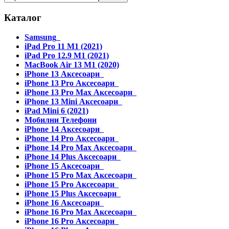
Каталог
Samsung
iPad Pro 11 M1 (2021)
iPad Pro 12.9 M1 (2021)
MacBook Air 13 M1 (2020)
iPhone 13 Аксесоари
iPhone 13 Pro Аксесоари
iPhone 13 Pro Max Аксесоари
iPhone 13 Mini Аксесоари
iPad Mini 6 (2021)
Мобилни Телефони
iPhone 14 Аксесоари
iPhone 14 Pro Аксесоари
iPhone 14 Pro Max Аксесоари
iPhone 14 Plus Аксесоари
iPhone 15 Аксесоари
iPhone 15 Pro Max Аксесоари
iPhone 15 Pro Аксесоари
iPhone 15 Plus Аксесоари
iPhone 16 Аксесоари
iPhone 16 Pro Max Аксесоари
iPhone 16 Pro Аксесоари