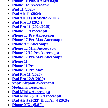
iPhone 16 Plus и Аксесоари
iPhone 16e Аксесоари
iPad 11 (2025)
iPad Air 11 (2024)
iPad Air 13 (2024/2025/2026)
iPad Pro 13 (2024)
iPad Pro 11 (2024/2025)
iPhone 17 Аксесоари
iPhone 17 Pro Аксесоари
iPhone 17 Pro Max Аксесоари
iPhone Air Аксесоари
iPhone 12 Mini Аксесоари
iPhone 12/12 Pro Аксесоари
iPhone 12 Pro Max Аксесоари
iPhone 11
iPhone 11 Pro
iPhone 11 Pro Max
iPad Pro 11 (2020)
iPad Pro 12.9 (2020)
Apple Airpods аксесоари
Мобилни Телефони
iPad Mini 4 Аксесоари
iPad Mini 5 (2019) Аксесоари
iPad Air 5 (2022), iPad Air 4 (2020)
iPhone X/Xs (5.8")