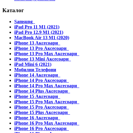
Каталог
Samsung
iPad Pro 11 M1 (2021)
iPad Pro 12.9 M1 (2021)
MacBook Air 13 M1 (2020)
iPhone 13 Аксесоари
iPhone 13 Pro Аксесоари
iPhone 13 Pro Max Аксесоари
iPhone 13 Mini Аксесоари
iPad Mini 6 (2021)
Мобилни Телефони
iPhone 14 Аксесоари
iPhone 14 Pro Аксесоари
iPhone 14 Pro Max Аксесоари
iPhone 14 Plus Аксесоари
iPhone 15 Аксесоари
iPhone 15 Pro Max Аксесоари
iPhone 15 Pro Аксесоари
iPhone 15 Plus Аксесоари
iPhone 16 Аксесоари
iPhone 16 Pro Max Аксесоари
iPhone 16 Pro Аксесоари