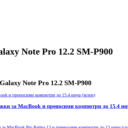
laxy Note Pro 12.2 SM-P900
Galaxy Note Pro 12.2 SM-P900
ъжки за MacBook и преносими компютри до 15.4 инч