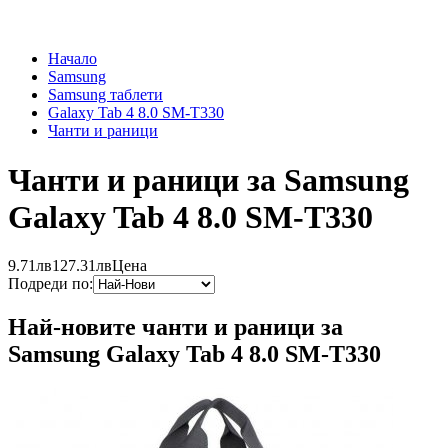
Начало
Samsung
Samsung таблети
Galaxy Tab 4 8.0 SM-T330
Чанти и раници
Чанти и раници за Samsung
Galaxy Tab 4 8.0 SM-T330
9.71лв
127.31лв
Цена
Подреди по:
Най-новите чанти и раници за
Samsung Galaxy Tab 4 8.0 SM-T330