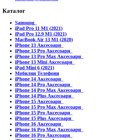
Каталог
Samsung
iPad Pro 11 M1 (2021)
iPad Pro 12.9 M1 (2021)
MacBook Air 13 M1 (2020)
iPhone 13 Аксесоари
iPhone 13 Pro Аксесоари
iPhone 13 Pro Max Аксесоари
iPhone 13 Mini Аксесоари
iPad Mini 6 (2021)
Мобилни Телефони
iPhone 14 Аксесоари
iPhone 14 Pro Аксесоари
iPhone 14 Pro Max Аксесоари
iPhone 14 Plus Аксесоари
iPhone 15 Аксесоари
iPhone 15 Pro Max Аксесоари
iPhone 15 Pro Аксесоари
iPhone 15 Plus Аксесоари
iPhone 16 Аксесоари
iPhone 16 Pro Max Аксесоари
iPhone 16 Pro Аксесоари