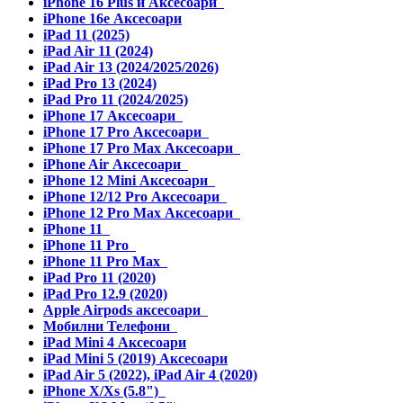
iPhone 16 Plus и Аксесоари
iPhone 16e Аксесоари
iPad 11 (2025)
iPad Air 11 (2024)
iPad Air 13 (2024/2025/2026)
iPad Pro 13 (2024)
iPad Pro 11 (2024/2025)
iPhone 17 Аксесоари
iPhone 17 Pro Аксесоари
iPhone 17 Pro Max Аксесоари
iPhone Air Аксесоари
iPhone 12 Mini Аксесоари
iPhone 12/12 Pro Аксесоари
iPhone 12 Pro Max Аксесоари
iPhone 11
iPhone 11 Pro
iPhone 11 Pro Max
iPad Pro 11 (2020)
iPad Pro 12.9 (2020)
Apple Airpods аксесоари
Мобилни Телефони
iPad Mini 4 Аксесоари
iPad Mini 5 (2019) Аксесоари
iPad Air 5 (2022), iPad Air 4 (2020)
iPhone X/Xs (5.8")