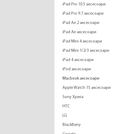
iPad Pro 10.5 аксесоари
iPad Pro 9.7 аксесоари
iPad Air 2 аксесоари
iPad Air аксесоари
iPad Mini 4 аксесоари
iPad Mini 1/2/3 аксесоари
iPad 4 аксесоари
iPod аксесоари
Macbook аксесоари
Apple Watch 1S аксесоари
Sony Xperia
HTC
LG
BlackBerry