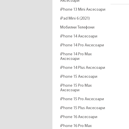
Аксесоари
iPhone 13 Mini Аксесоари
iPad Mini 6 (2021)
Мобилни Телефони
iPhone 14 Аксесоари
iPhone 14 Pro Аксесоари
iPhone 14 Pro Max
Аксесоари
iPhone 14 Plus Аксесоари
iPhone 15 Аксесоари
iPhone 15 Pro Max
Аксесоари
iPhone 15 Pro Аксесоари
iPhone 15 Plus Аксесоари
iPhone 16 Аксесоари
iPhone 16 Pro Max