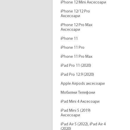
iPhone 12 Mini Аксесоари
iPhone 12/12 Pro
Аксесоари
iPhone 12 Pro Max
Аксесоари
iPhone 11
iPhone 11 Pro
iPhone 11 Pro Max
iPad Pro 11 (2020)
iPad Pro 12.9 (2020)
Apple Airpods аксесоари
Мобилни Телефони
iPad Mini 4 Аксесоари
iPad Mini 5 (2019)
Аксесоари
iPad Air 5 (2022), iPad Air 4
(2020)