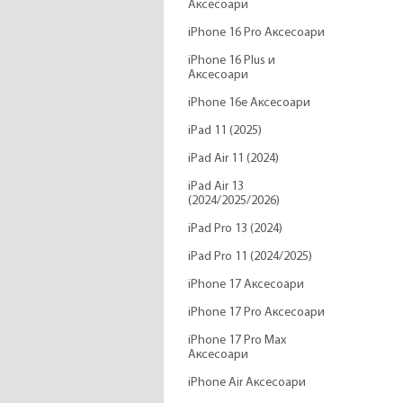
Аксесоари
iPhone 16 Pro Аксесоари
iPhone 16 Plus и
Аксесоари
iPhone 16e Аксесоари
iPad 11 (2025)
iPad Air 11 (2024)
iPad Air 13
(2024/2025/2026)
iPad Pro 13 (2024)
iPad Pro 11 (2024/2025)
iPhone 17 Аксесоари
iPhone 17 Pro Аксесоари
iPhone 17 Pro Max
Аксесоари
iPhone Air Аксесоари