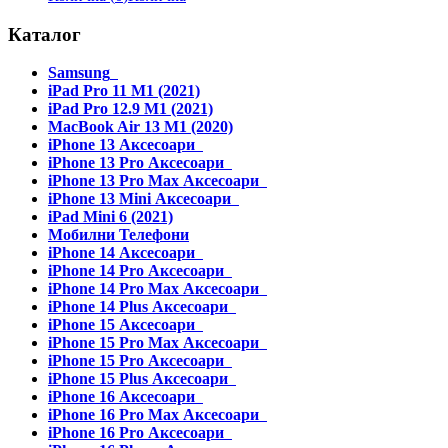
Каталог
Samsung
iPad Pro 11 M1 (2021)
iPad Pro 12.9 M1 (2021)
MacBook Air 13 M1 (2020)
iPhone 13 Аксесоари
iPhone 13 Pro Аксесоари
iPhone 13 Pro Max Аксесоари
iPhone 13 Mini Аксесоари
iPad Mini 6 (2021)
Мобилни Телефони
iPhone 14 Аксесоари
iPhone 14 Pro Аксесоари
iPhone 14 Pro Max Аксесоари
iPhone 14 Plus Аксесоари
iPhone 15 Аксесоари
iPhone 15 Pro Max Аксесоари
iPhone 15 Pro Аксесоари
iPhone 15 Plus Аксесоари
iPhone 16 Аксесоари
iPhone 16 Pro Max Аксесоари
iPhone 16 Pro Аксесоари