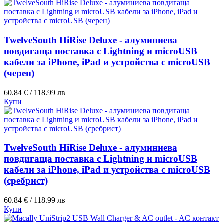
TwelveSouth HiRise Deluxe - алуминиева
повдигаща поставка с Lightning и microUSB
кабели за iPhone, iPad и устройства с microUSB
(черен)
60.84 € / 118.99 лв
Купи
TwelveSouth HiRise Deluxe - алуминиева
повдигаща поставка с Lightning и microUSB
кабели за iPhone, iPad и устройства с microUSB
(сребрист)
60.84 € / 118.99 лв
Купи