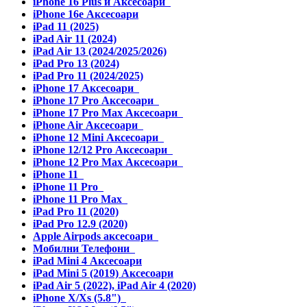
iPhone 16 Plus и Аксесоари
iPhone 16e Аксесоари
iPad 11 (2025)
iPad Air 11 (2024)
iPad Air 13 (2024/2025/2026)
iPad Pro 13 (2024)
iPad Pro 11 (2024/2025)
iPhone 17 Аксесоари
iPhone 17 Pro Аксесоари
iPhone 17 Pro Max Аксесоари
iPhone Air Аксесоари
iPhone 12 Mini Аксесоари
iPhone 12/12 Pro Аксесоари
iPhone 12 Pro Max Аксесоари
iPhone 11
iPhone 11 Pro
iPhone 11 Pro Max
iPad Pro 11 (2020)
iPad Pro 12.9 (2020)
Apple Airpods аксесоари
Мобилни Телефони
iPad Mini 4 Аксесоари
iPad Mini 5 (2019) Аксесоари
iPad Air 5 (2022), iPad Air 4 (2020)
iPhone X/Xs (5.8")