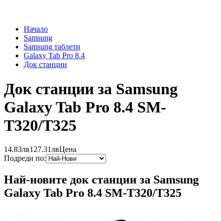
Начало
Samsung
Samsung таблети
Galaxy Tab Pro 8.4
Док станции
Док станции за Samsung
Galaxy Tab Pro 8.4 SM-
T320/T325
14.83лв
127.31лв
Цена
Подреди по:
Най-новите док станции за Samsung
Galaxy Tab Pro 8.4 SM-T320/T325