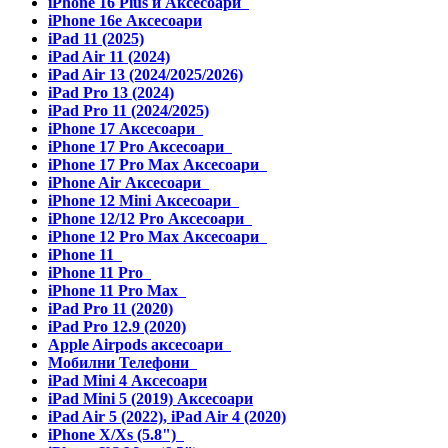
iPhone 16 Plus и Аксесоари
iPhone 16e Аксесоари
iPad 11 (2025)
iPad Air 11 (2024)
iPad Air 13 (2024/2025/2026)
iPad Pro 13 (2024)
iPad Pro 11 (2024/2025)
iPhone 17 Аксесоари
iPhone 17 Pro Аксесоари
iPhone 17 Pro Max Аксесоари
iPhone Air Аксесоари
iPhone 12 Mini Аксесоари
iPhone 12/12 Pro Аксесоари
iPhone 12 Pro Max Аксесоари
iPhone 11
iPhone 11 Pro
iPhone 11 Pro Max
iPad Pro 11 (2020)
iPad Pro 12.9 (2020)
Apple Airpods аксесоари
Мобилни Телефони
iPad Mini 4 Аксесоари
iPad Mini 5 (2019) Аксесоари
iPad Air 5 (2022), iPad Air 4 (2020)
iPhone X/Xs (5.8")