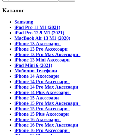
Каталог
Samsung
iPad Pro 11 M1 (2021)
iPad Pro 12.9 M1 (2021)
MacBook Air 13 M1 (2020)
iPhone 13 Аксесоари
iPhone 13 Pro Аксесоари
iPhone 13 Pro Max Аксесоари
iPhone 13 Mini Аксесоари
iPad Mini 6 (2021)
Мобилни Телефони
iPhone 14 Аксесоари
iPhone 14 Pro Аксесоари
iPhone 14 Pro Max Аксесоари
iPhone 14 Plus Аксесоари
iPhone 15 Аксесоари
iPhone 15 Pro Max Аксесоари
iPhone 15 Pro Аксесоари
iPhone 15 Plus Аксесоари
iPhone 16 Аксесоари
iPhone 16 Pro Max Аксесоари
iPhone 16 Pro Аксесоари