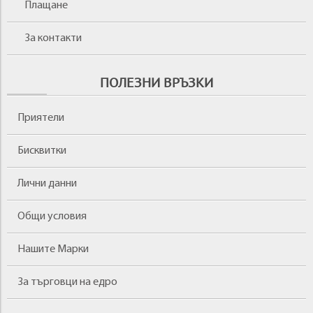
Плащане
За контакти
ПОЛЕЗНИ ВРЪЗКИ
Приятели
Бисквитки
Лични данни
Общи условия
Нашите Марки
За търговци на едро