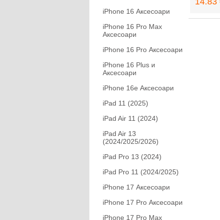
14.83 
iPhone 16 Аксесоари
iPhone 16 Pro Max
Аксесоари
iPhone 16 Pro Аксесоари
iPhone 16 Plus и
Аксесоари
iPhone 16e Аксесоари
iPad 11 (2025)
iPad Air 11 (2024)
iPad Air 13
(2024/2025/2026)
iPad Pro 13 (2024)
iPad Pro 11 (2024/2025)
iPhone 17 Аксесоари
iPhone 17 Pro Аксесоари
iPhone 17 Pro Max