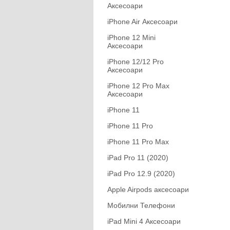
Аксесоари
iPhone Air Аксесоари
iPhone 12 Mini
Аксесоари
iPhone 12/12 Pro
Аксесоари
iPhone 12 Pro Max
Аксесоари
iPhone 11
iPhone 11 Pro
iPhone 11 Pro Max
iPad Pro 11 (2020)
iPad Pro 12.9 (2020)
Apple Airpods аксесоари
Мобилни Телефони
iPad Mini 4 Аксесоари