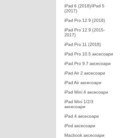
iPad 6 (2018)/iPad 5
(2017)
iPad Pro 12.9 (2018)
iPad Pro 12.9 (2015-
2017)
iPad Pro 11 (2018)
iPad Pro 10.5 аксесоари
iPad Pro 9.7 аксесоари
iPad Air 2 аксесоари
iPad Air аксесоари
iPad Mini 4 аксесоари
iPad Mini 1/2/3
аксесоари
iPad 4 аксесоари
iPod аксесоари
Macbook аксесоари