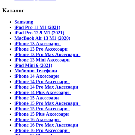
Каталог
Samsung
iPad Pro 11 M1 (2021)
iPad Pro 12.9 M1 (2021)
MacBook Air 13 M1 (2020)
iPhone 13 Аксесоари
iPhone 13 Pro Аксесоари
iPhone 13 Pro Max Аксесоари
iPhone 13 Mini Аксесоари
iPad Mini 6 (2021)
Мобилни Телефони
iPhone 14 Аксесоари
iPhone 14 Pro Аксесоари
iPhone 14 Pro Max Аксесоари
iPhone 14 Plus Аксесоари
iPhone 15 Аксесоари
iPhone 15 Pro Max Аксесоари
iPhone 15 Pro Аксесоари
iPhone 15 Plus Аксесоари
iPhone 16 Аксесоари
iPhone 16 Pro Max Аксесоари
iPhone 16 Pro Аксесоари