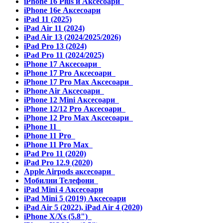
iPhone 16 Plus и Аксесоари
iPhone 16e Аксесоари
iPad 11 (2025)
iPad Air 11 (2024)
iPad Air 13 (2024/2025/2026)
iPad Pro 13 (2024)
iPad Pro 11 (2024/2025)
iPhone 17 Аксесоари
iPhone 17 Pro Аксесоари
iPhone 17 Pro Max Аксесоари
iPhone Air Аксесоари
iPhone 12 Mini Аксесоари
iPhone 12/12 Pro Аксесоари
iPhone 12 Pro Max Аксесоари
iPhone 11
iPhone 11 Pro
iPhone 11 Pro Max
iPad Pro 11 (2020)
iPad Pro 12.9 (2020)
Apple Airpods аксесоари
Мобилни Телефони
iPad Mini 4 Аксесоари
iPad Mini 5 (2019) Аксесоари
iPad Air 5 (2022), iPad Air 4 (2020)
iPhone X/Xs (5.8")