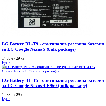
LG Battery BL-T9 - оригинална резервна батерия
за LG Google Nexus 5 (bulk package)
14.83 € / 29 лв
Купи
LG Battery BL-T5 - оригинална резервна батерия
за LG Google Nexus 4 E960 (bulk package)
14.83 € / 29 лв
Купи