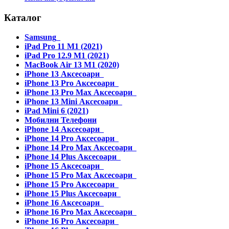
Каталог
Samsung
iPad Pro 11 M1 (2021)
iPad Pro 12.9 M1 (2021)
MacBook Air 13 M1 (2020)
iPhone 13 Аксесоари
iPhone 13 Pro Аксесоари
iPhone 13 Pro Max Аксесоари
iPhone 13 Mini Аксесоари
iPad Mini 6 (2021)
Мобилни Телефони
iPhone 14 Аксесоари
iPhone 14 Pro Аксесоари
iPhone 14 Pro Max Аксесоари
iPhone 14 Plus Аксесоари
iPhone 15 Аксесоари
iPhone 15 Pro Max Аксесоари
iPhone 15 Pro Аксесоари
iPhone 15 Plus Аксесоари
iPhone 16 Аксесоари
iPhone 16 Pro Max Аксесоари
iPhone 16 Pro Аксесоари