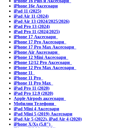
iPhone 16 Plus и Аксесоари
iPhone 16e Аксесоари
iPad 11 (2025)
iPad Air 11 (2024)
iPad Air 13 (2024/2025/2026)
iPad Pro 13 (2024)
iPad Pro 11 (2024/2025)
iPhone 17 Аксесоари
iPhone 17 Pro Аксесоари
iPhone 17 Pro Max Аксесоари
iPhone Air Аксесоари
iPhone 12 Mini Аксесоари
iPhone 12/12 Pro Аксесоари
iPhone 12 Pro Max Аксесоари
iPhone 11
iPhone 11 Pro
iPhone 11 Pro Max
iPad Pro 11 (2020)
iPad Pro 12.9 (2020)
Apple Airpods аксесоари
Мобилни Телефони
iPad Mini 4 Аксесоари
iPad Mini 5 (2019) Аксесоари
iPad Air 5 (2022), iPad Air 4 (2020)
iPhone X/Xs (5.8")