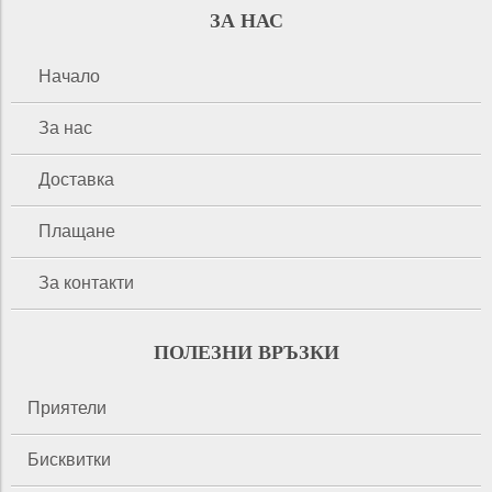
ЗА НАС
Начало
За нас
Доставка
Плащане
За контакти
ПОЛЕЗНИ ВРЪЗКИ
Приятели
Бисквитки