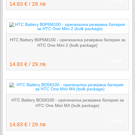
КУПИ
14.83 € / 29 лв
HTC Battery B0P6M100 - оригинална резервна батерия за
HTC One Mini 2 (bulk package)
КУПИ
14.83 € / 29 лв
HTC Battery BO58100 - оригинална резервна батерия за
HTC One Mini M4 (bulk package)
КУПИ
14.83 € / 29 лв