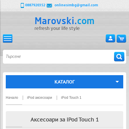
0887920352
onlinesimbg@gmail.com
КАТАЛОГ
Начало
iPod аксесоари
iPod Touch 1
Аксесоари за iPod Touch 1