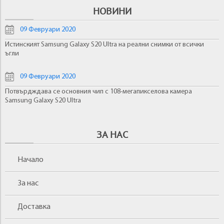
НОВИНИ
09 Февруари 2020
Истинският Samsung Galaxy S20 Ultra на реални снимки от всички
ъгли
09 Февруари 2020
Потвърдждава се основния чип с 108-мегапикселова камера
Samsung Galaxy S20 Ultra
ЗА НАС
Начало
За нас
Доставка