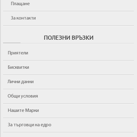
Плащане
За контакти
ПОЛЕЗНИ ВРЪЗКИ
Приятели
Бисквитки
Лични данни
Общи условия
Нашите Марки
За търговци на едро