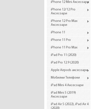
iPhone 12 Mini Аксесоари
iPhone 12/12 Pro
Аксесоари
iPhone 12 Pro Max
Аксесоари
iPhone 11
iPhone 11 Pro
iPhone 11 Pro Max
iPad Pro 11 (2020)
iPad Pro 12.9 (2020)
Apple Airpods аксесоари
Мобилни Телефони
iPad Mini 4 Аксесоари
iPad Mini 5 (2019)
Аксесоари
iPad Air 5 (2022), iPad Air 4
(2020)