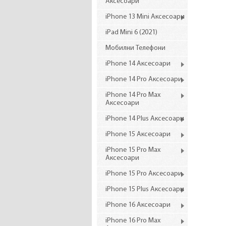
Аксесоари
iPhone 13 Mini Аксесоари
iPad Mini 6 (2021)
Мобилни Телефони
iPhone 14 Аксесоари
iPhone 14 Pro Аксесоари
iPhone 14 Pro Max
Аксесоари
iPhone 14 Plus Аксесоари
iPhone 15 Аксесоари
iPhone 15 Pro Max
Аксесоари
iPhone 15 Pro Аксесоари
iPhone 15 Plus Аксесоари
iPhone 16 Аксесоари
iPhone 16 Pro Max