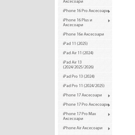
Аксесоари
iPhone 16 Pro Аксесоари
iPhone 16 Plus и
Аксесоари
iPhone 16e Аксесоари
iPad 11 (2025)
iPad Air 11 (2024)
iPad Air 13
(2024/2025/2026)
iPad Pro 13 (2024)
iPad Pro 11 (2024/2025)
iPhone 17 Аксесоари
iPhone 17 Pro Аксесоари
iPhone 17 Pro Max
Аксесоари
iPhone Air Аксесоари