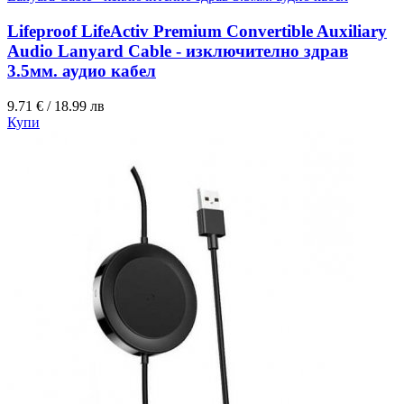
Lifeproof LifeActiv Premium Convertible Auxiliary
Audio Lanyard Cable - изключително здрав
3.5мм. аудио кабел
9.71 € / 18.99 лв
Купи