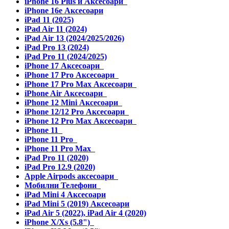
iPhone 16 Plus и Аксесоари
iPhone 16e Аксесоари
iPad 11 (2025)
iPad Air 11 (2024)
iPad Air 13 (2024/2025/2026)
iPad Pro 13 (2024)
iPad Pro 11 (2024/2025)
iPhone 17 Аксесоари
iPhone 17 Pro Аксесоари
iPhone 17 Pro Max Аксесоари
iPhone Air Аксесоари
iPhone 12 Mini Аксесоари
iPhone 12/12 Pro Аксесоари
iPhone 12 Pro Max Аксесоари
iPhone 11
iPhone 11 Pro
iPhone 11 Pro Max
iPad Pro 11 (2020)
iPad Pro 12.9 (2020)
Apple Airpods аксесоари
Мобилни Телефони
iPad Mini 4 Аксесоари
iPad Mini 5 (2019) Аксесоари
iPad Air 5 (2022), iPad Air 4 (2020)
iPhone X/Xs (5.8")