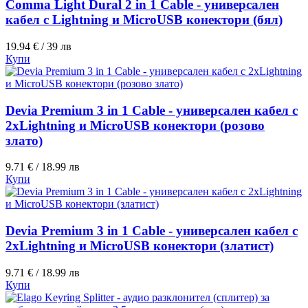
Comma Light Dural 2 in 1 Cable - универсален
кабел с Lightning и MicroUSB конектори (бял)
19.94 € / 39 лв
Купи
Devia Premium 3 in 1 Cable - универсален кабел с
2xLightning и MicroUSB конектори (розово
злато)
9.71 € / 18.99 лв
Купи
Devia Premium 3 in 1 Cable - универсален кабел с
2xLightning и MicroUSB конектори (златист)
9.71 € / 18.99 лв
Купи