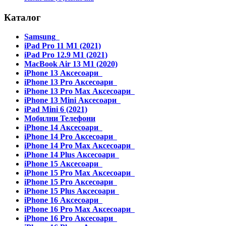
Каталог
Samsung
iPad Pro 11 M1 (2021)
iPad Pro 12.9 M1 (2021)
MacBook Air 13 M1 (2020)
iPhone 13 Аксесоари
iPhone 13 Pro Аксесоари
iPhone 13 Pro Max Аксесоари
iPhone 13 Mini Аксесоари
iPad Mini 6 (2021)
Мобилни Телефони
iPhone 14 Аксесоари
iPhone 14 Pro Аксесоари
iPhone 14 Pro Max Аксесоари
iPhone 14 Plus Аксесоари
iPhone 15 Аксесоари
iPhone 15 Pro Max Аксесоари
iPhone 15 Pro Аксесоари
iPhone 15 Plus Аксесоари
iPhone 16 Аксесоари
iPhone 16 Pro Max Аксесоари
iPhone 16 Pro Аксесоари