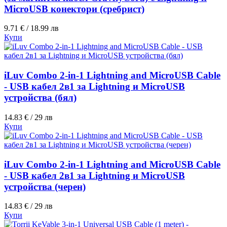
MicroUSB конектори (сребрист)
9.71 € / 18.99 лв
Купи
iLuv Combo 2-in-1 Lightning and MicroUSB Cable
- USB кабел 2в1 за Lightning и MicroUSB
устройства (бял)
14.83 € / 29 лв
Купи
iLuv Combo 2-in-1 Lightning and MicroUSB Cable
- USB кабел 2в1 за Lightning и MicroUSB
устройства (черен)
14.83 € / 29 лв
Купи