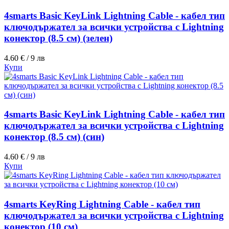
4smarts Basic KeyLink Lightning Cable - кабел тип
ключодържател за всички устройства с Lightning
конектор (8.5 см) (зелен)
4.60 € / 9 лв
Купи
4smarts Basic KeyLink Lightning Cable - кабел тип
ключодържател за всички устройства с Lightning
конектор (8.5 см) (син)
4.60 € / 9 лв
Купи
4smarts KeyRing Lightning Cable - кабел тип
ключодържател за всички устройства с Lightning
конектор (10 см)