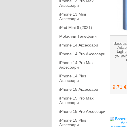
iPhone 13 Pro Max
Аксесоари
iPhone 13 Mini
Аксесоари
iPad Mini 6 (2021)
Мобилни Телефони
Baseus 
iPhone 14 Аксесоари
Adapt
Light
iPhone 14 Pro Аксесоари
устрой
iPhone 14 Pro Max
Аксесоари
iPhone 14 Plus
Аксесоари
9.71 €
iPhone 15 Аксесоари
iPhone 15 Pro Max
Аксесоари
iPhone 15 Pro Аксесоари
iPhone 15 Plus
Аксесоари