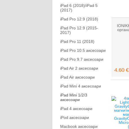
iPad 6 (2018)/iPad 5
(2017)
iPad Pro 12.9 (2018)
IONIKK
iPad Pro 12.9 (2015-
орган
2017)
iPad Pro 11 (2018)
iPad Pro 10.5 аксесоари
iPad Pro 9.7 аксесоари
iPad Air 2 аксесоари
4.60 €
iPad Air аксесоари
iPad Mini 4 аксесоари
iPad Mini 1/2/3
аксесоари
iPad 4 аксесоари
iPod аксесоари
Macbook аксесоари