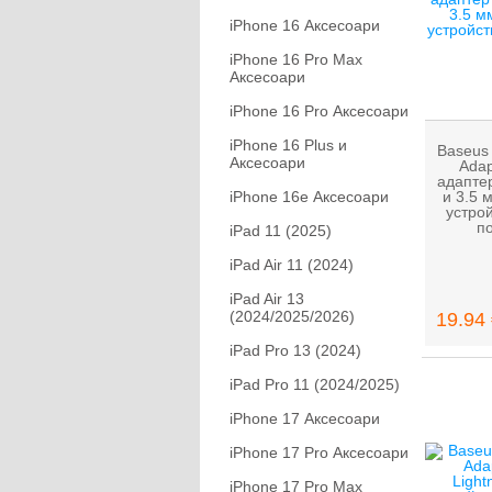
iPhone 16 Аксесоари
iPhone 16 Pro Max
Аксесоари
iPhone 16 Pro Аксесоари
iPhone 16 Plus и
Baseus 
Аксесоари
Adap
адаптер
iPhone 16e Аксесоари
и 3.5 
устрой
по
iPad 11 (2025)
iPad Air 11 (2024)
iPad Air 13
(2024/2025/2026)
19.94 
iPad Pro 13 (2024)
iPad Pro 11 (2024/2025)
iPhone 17 Аксесоари
iPhone 17 Pro Аксесоари
iPhone 17 Pro Max