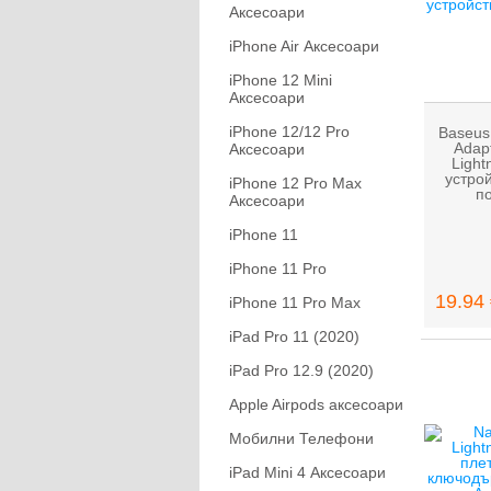
Аксесоари
iPhone Air Аксесоари
iPhone 12 Mini
Аксесоари
iPhone 12/12 Pro
Baseus 
Adapt
Аксесоари
Light
устрой
iPhone 12 Pro Max
по
Аксесоари
iPhone 11
iPhone 11 Pro
19.94 
iPhone 11 Pro Max
iPad Pro 11 (2020)
iPad Pro 12.9 (2020)
Apple Airpods аксесоари
Мобилни Телефони
iPad Mini 4 Аксесоари