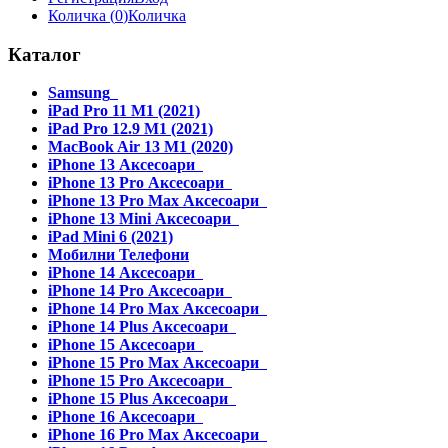
Количка (
0
)
Количка
Каталог
Samsung
iPad Pro 11 M1 (2021)
iPad Pro 12.9 M1 (2021)
MacBook Air 13 M1 (2020)
iPhone 13 Аксесоари
iPhone 13 Pro Аксесоари
iPhone 13 Pro Max Аксесоари
iPhone 13 Mini Аксесоари
iPad Mini 6 (2021)
Мобилни Телефони
iPhone 14 Аксесоари
iPhone 14 Pro Аксесоари
iPhone 14 Pro Max Аксесоари
iPhone 14 Plus Аксесоари
iPhone 15 Аксесоари
iPhone 15 Pro Max Аксесоари
iPhone 15 Pro Аксесоари
iPhone 15 Plus Аксесоари
iPhone 16 Аксесоари
iPhone 16 Pro Max Аксесоари