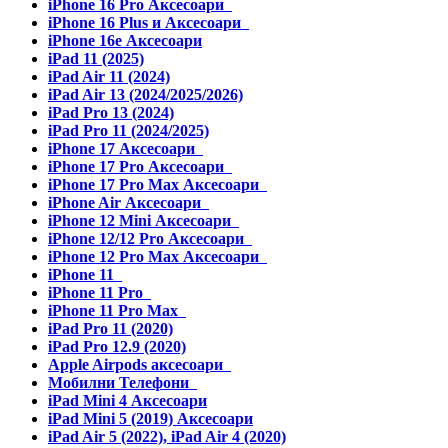
iPhone 16 Pro Аксесоари
iPhone 16 Plus и Аксесоари
iPhone 16e Аксесоари
iPad 11 (2025)
iPad Air 11 (2024)
iPad Air 13 (2024/2025/2026)
iPad Pro 13 (2024)
iPad Pro 11 (2024/2025)
iPhone 17 Аксесоари
iPhone 17 Pro Аксесоари
iPhone 17 Pro Max Аксесоари
iPhone Air Аксесоари
iPhone 12 Mini Аксесоари
iPhone 12/12 Pro Аксесоари
iPhone 12 Pro Max Аксесоари
iPhone 11
iPhone 11 Pro
iPhone 11 Pro Max
iPad Pro 11 (2020)
iPad Pro 12.9 (2020)
Apple Airpods аксесоари
Мобилни Телефони
iPad Mini 4 Аксесоари
iPad Mini 5 (2019) Аксесоари
iPad Air 5 (2022), iPad Air 4 (2020)