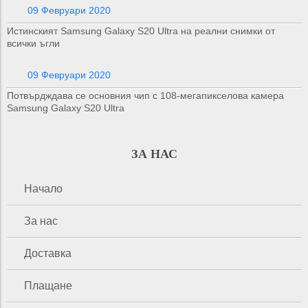
09 Февруари 2020
Истинският Samsung Galaxy S20 Ultra на реални снимки от
всички ъгли
09 Февруари 2020
Потвърдждава се основния чип с 108-мегапикселова камера
Samsung Galaxy S20 Ultra
ЗА НАС
Начало
За нас
Доставка
Плащане