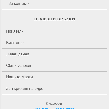
За контакти
ПОЛЕЗНИ ВРЪЗКИ
Приятели
Бисквитки
Лични данни
Общи условия
Нашите Марки
За търговци на едро
© маровски