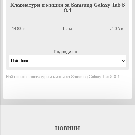
Клавиатури и мишки за Samsung Galaxy Tab S
8.4
14.83лв
Цена
71.07лв
Подреди по:
Най-новите клавиатури и мишки за Samsung Galaxy Tab S 8.4
НОВИНИ