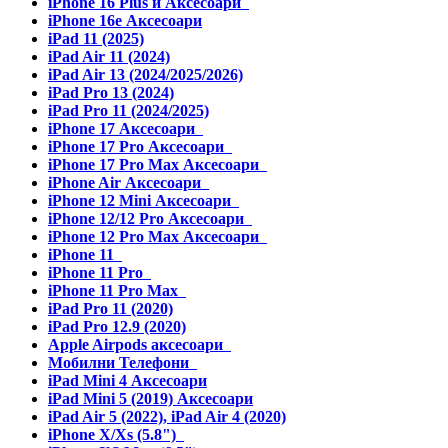
iPhone 16 Plus и Аксесоари
iPhone 16e Аксесоари
iPad 11 (2025)
iPad Air 11 (2024)
iPad Air 13 (2024/2025/2026)
iPad Pro 13 (2024)
iPad Pro 11 (2024/2025)
iPhone 17 Аксесоари
iPhone 17 Pro Аксесоари
iPhone 17 Pro Max Аксесоари
iPhone Air Аксесоари
iPhone 12 Mini Аксесоари
iPhone 12/12 Pro Аксесоари
iPhone 12 Pro Max Аксесоари
iPhone 11
iPhone 11 Pro
iPhone 11 Pro Max
iPad Pro 11 (2020)
iPad Pro 12.9 (2020)
Apple Airpods аксесоари
Мобилни Телефони
iPad Mini 4 Аксесоари
iPad Mini 5 (2019) Аксесоари
iPad Air 5 (2022), iPad Air 4 (2020)
iPhone X/Xs (5.8")