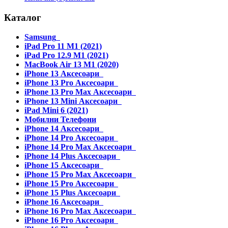
Каталог
Samsung
iPad Pro 11 M1 (2021)
iPad Pro 12.9 M1 (2021)
MacBook Air 13 M1 (2020)
iPhone 13 Аксесоари
iPhone 13 Pro Аксесоари
iPhone 13 Pro Max Аксесоари
iPhone 13 Mini Аксесоари
iPad Mini 6 (2021)
Мобилни Телефони
iPhone 14 Аксесоари
iPhone 14 Pro Аксесоари
iPhone 14 Pro Max Аксесоари
iPhone 14 Plus Аксесоари
iPhone 15 Аксесоари
iPhone 15 Pro Max Аксесоари
iPhone 15 Pro Аксесоари
iPhone 15 Plus Аксесоари
iPhone 16 Аксесоари
iPhone 16 Pro Max Аксесоари
iPhone 16 Pro Аксесоари