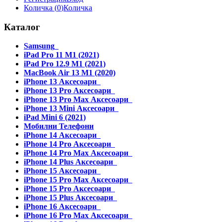
Количка (
0
)
Количка
Каталог
Samsung
iPad Pro 11 M1 (2021)
iPad Pro 12.9 M1 (2021)
MacBook Air 13 M1 (2020)
iPhone 13 Аксесоари
iPhone 13 Pro Аксесоари
iPhone 13 Pro Max Аксесоари
iPhone 13 Mini Аксесоари
iPad Mini 6 (2021)
Мобилни Телефони
iPhone 14 Аксесоари
iPhone 14 Pro Аксесоари
iPhone 14 Pro Max Аксесоари
iPhone 14 Plus Аксесоари
iPhone 15 Аксесоари
iPhone 15 Pro Max Аксесоари
iPhone 15 Pro Аксесоари
iPhone 15 Plus Аксесоари
iPhone 16 Аксесоари
iPhone 16 Pro Max Аксесоари