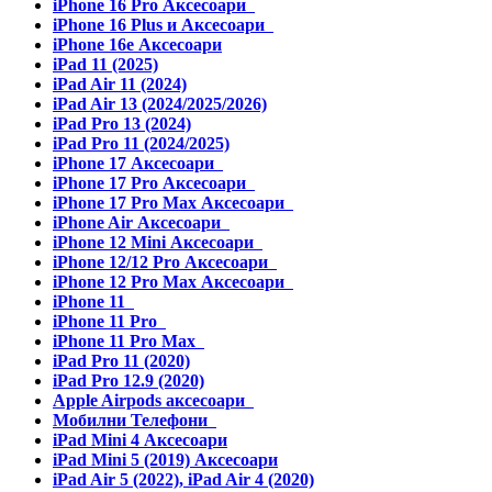
iPhone 16 Pro Аксесоари
iPhone 16 Plus и Аксесоари
iPhone 16e Аксесоари
iPad 11 (2025)
iPad Air 11 (2024)
iPad Air 13 (2024/2025/2026)
iPad Pro 13 (2024)
iPad Pro 11 (2024/2025)
iPhone 17 Аксесоари
iPhone 17 Pro Аксесоари
iPhone 17 Pro Max Аксесоари
iPhone Air Аксесоари
iPhone 12 Mini Аксесоари
iPhone 12/12 Pro Аксесоари
iPhone 12 Pro Max Аксесоари
iPhone 11
iPhone 11 Pro
iPhone 11 Pro Max
iPad Pro 11 (2020)
iPad Pro 12.9 (2020)
Apple Airpods аксесоари
Мобилни Телефони
iPad Mini 4 Аксесоари
iPad Mini 5 (2019) Аксесоари
iPad Air 5 (2022), iPad Air 4 (2020)