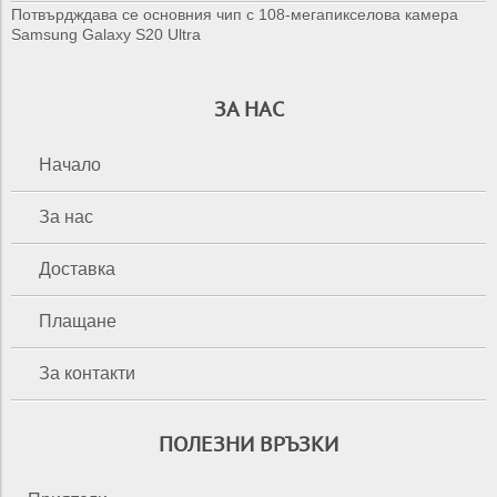
Потвърдждава се основния чип с 108-мегапикселова камера
Samsung Galaxy S20 Ultra
ЗА НАС
Начало
За нас
Доставка
Плащане
За контакти
ПОЛЕЗНИ ВРЪЗКИ