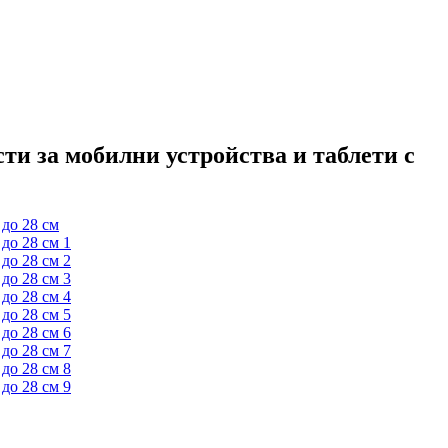
сти за мобилни устройства и таблети с