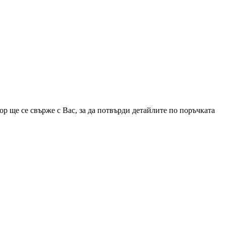
р ще се свърже с Вас, за да потвърди детайлите по поръчката