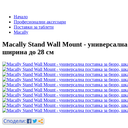
Начало
Професионални аксесоари
Поставки за таблети
Macally
Macally Stand Wall Mount - универсална
ширина до 28 см