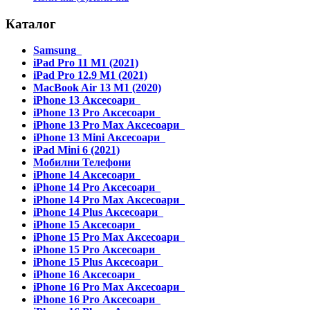
Каталог
Samsung
iPad Pro 11 M1 (2021)
iPad Pro 12.9 M1 (2021)
MacBook Air 13 M1 (2020)
iPhone 13 Аксесоари
iPhone 13 Pro Аксесоари
iPhone 13 Pro Max Аксесоари
iPhone 13 Mini Аксесоари
iPad Mini 6 (2021)
Мобилни Телефони
iPhone 14 Аксесоари
iPhone 14 Pro Аксесоари
iPhone 14 Pro Max Аксесоари
iPhone 14 Plus Аксесоари
iPhone 15 Аксесоари
iPhone 15 Pro Max Аксесоари
iPhone 15 Pro Аксесоари
iPhone 15 Plus Аксесоари
iPhone 16 Аксесоари
iPhone 16 Pro Max Аксесоари
iPhone 16 Pro Аксесоари