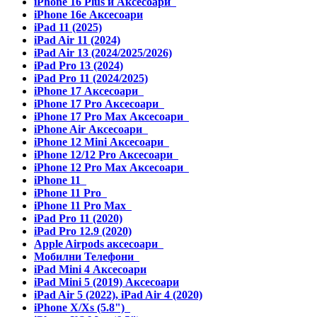
iPhone 16 Plus и Аксесоари
iPhone 16e Аксесоари
iPad 11 (2025)
iPad Air 11 (2024)
iPad Air 13 (2024/2025/2026)
iPad Pro 13 (2024)
iPad Pro 11 (2024/2025)
iPhone 17 Аксесоари
iPhone 17 Pro Аксесоари
iPhone 17 Pro Max Аксесоари
iPhone Air Аксесоари
iPhone 12 Mini Аксесоари
iPhone 12/12 Pro Аксесоари
iPhone 12 Pro Max Аксесоари
iPhone 11
iPhone 11 Pro
iPhone 11 Pro Max
iPad Pro 11 (2020)
iPad Pro 12.9 (2020)
Apple Airpods аксесоари
Мобилни Телефони
iPad Mini 4 Аксесоари
iPad Mini 5 (2019) Аксесоари
iPad Air 5 (2022), iPad Air 4 (2020)
iPhone X/Xs (5.8")