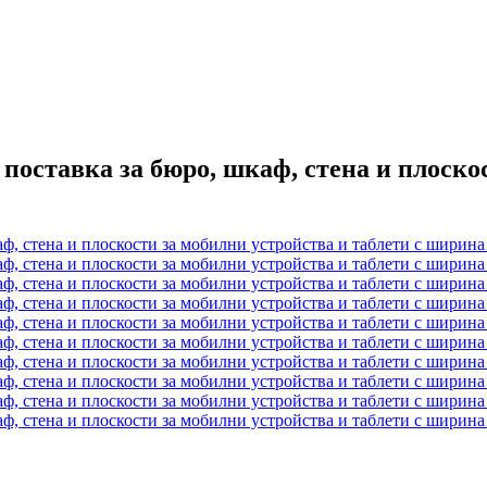
 поставка за бюро, шкаф, стена и плоско