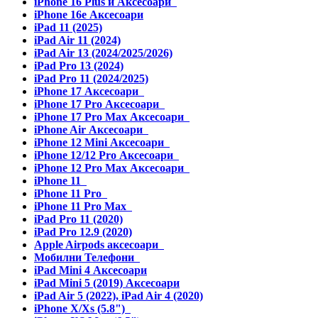
iPhone 16 Plus и Аксесоари
iPhone 16e Аксесоари
iPad 11 (2025)
iPad Air 11 (2024)
iPad Air 13 (2024/2025/2026)
iPad Pro 13 (2024)
iPad Pro 11 (2024/2025)
iPhone 17 Аксесоари
iPhone 17 Pro Аксесоари
iPhone 17 Pro Max Аксесоари
iPhone Air Аксесоари
iPhone 12 Mini Аксесоари
iPhone 12/12 Pro Аксесоари
iPhone 12 Pro Max Аксесоари
iPhone 11
iPhone 11 Pro
iPhone 11 Pro Max
iPad Pro 11 (2020)
iPad Pro 12.9 (2020)
Apple Airpods аксесоари
Мобилни Телефони
iPad Mini 4 Аксесоари
iPad Mini 5 (2019) Аксесоари
iPad Air 5 (2022), iPad Air 4 (2020)
iPhone X/Xs (5.8")