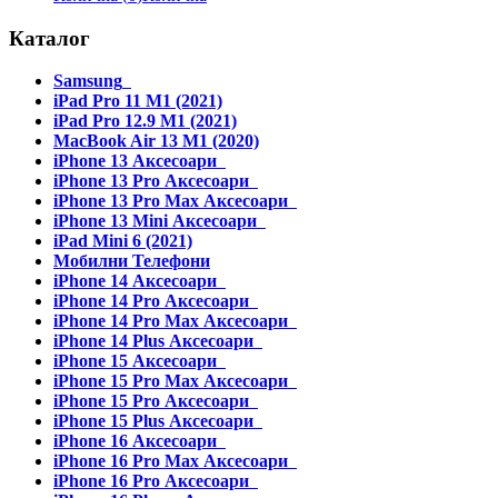
Каталог
Samsung
iPad Pro 11 M1 (2021)
iPad Pro 12.9 M1 (2021)
MacBook Air 13 M1 (2020)
iPhone 13 Аксесоари
iPhone 13 Pro Аксесоари
iPhone 13 Pro Max Аксесоари
iPhone 13 Mini Аксесоари
iPad Mini 6 (2021)
Мобилни Телефони
iPhone 14 Аксесоари
iPhone 14 Pro Аксесоари
iPhone 14 Pro Max Аксесоари
iPhone 14 Plus Аксесоари
iPhone 15 Аксесоари
iPhone 15 Pro Max Аксесоари
iPhone 15 Pro Аксесоари
iPhone 15 Plus Аксесоари
iPhone 16 Аксесоари
iPhone 16 Pro Max Аксесоари
iPhone 16 Pro Аксесоари