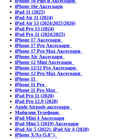
iPhone 16 Plus и Аксесоари
iPhone 16e Аксесоари
iPad 11 (2025)
iPad Air 11 (2024)
iPad Air 13 (2024/2025/2026)
iPad Pro 13 (2024)
iPad Pro 11 (2024/2025)
iPhone 17 Аксесоари
iPhone 17 Pro Аксесоари
iPhone 17 Pro Max Аксесоари
iPhone Air Аксесоари
iPhone 12 Mini Аксесоари
iPhone 12/12 Pro Аксесоари
iPhone 12 Pro Max Аксесоари
iPhone 11
iPhone 11 Pro
iPhone 11 Pro Max
iPad Pro 11 (2020)
iPad Pro 12.9 (2020)
Apple Airpods аксесоари
Мобилни Телефони
iPad Mini 4 Аксесоари
iPad Mini 5 (2019) Аксесоари
iPad Air 5 (2022), iPad Air 4 (2020)
iPhone X/Xs (5.8")