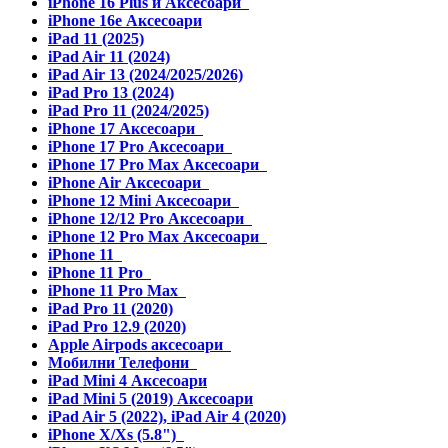
iPhone 16 Plus и Аксесоари
iPhone 16e Аксесоари
iPad 11 (2025)
iPad Air 11 (2024)
iPad Air 13 (2024/2025/2026)
iPad Pro 13 (2024)
iPad Pro 11 (2024/2025)
iPhone 17 Аксесоари
iPhone 17 Pro Аксесоари
iPhone 17 Pro Max Аксесоари
iPhone Air Аксесоари
iPhone 12 Mini Аксесоари
iPhone 12/12 Pro Аксесоари
iPhone 12 Pro Max Аксесоари
iPhone 11
iPhone 11 Pro
iPhone 11 Pro Max
iPad Pro 11 (2020)
iPad Pro 12.9 (2020)
Apple Airpods аксесоари
Мобилни Телефони
iPad Mini 4 Аксесоари
iPad Mini 5 (2019) Аксесоари
iPad Air 5 (2022), iPad Air 4 (2020)
iPhone X/Xs (5.8")