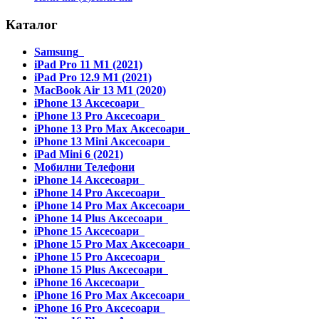
Каталог
Samsung
iPad Pro 11 M1 (2021)
iPad Pro 12.9 M1 (2021)
MacBook Air 13 M1 (2020)
iPhone 13 Аксесоари
iPhone 13 Pro Аксесоари
iPhone 13 Pro Max Аксесоари
iPhone 13 Mini Аксесоари
iPad Mini 6 (2021)
Мобилни Телефони
iPhone 14 Аксесоари
iPhone 14 Pro Аксесоари
iPhone 14 Pro Max Аксесоари
iPhone 14 Plus Аксесоари
iPhone 15 Аксесоари
iPhone 15 Pro Max Аксесоари
iPhone 15 Pro Аксесоари
iPhone 15 Plus Аксесоари
iPhone 16 Аксесоари
iPhone 16 Pro Max Аксесоари
iPhone 16 Pro Аксесоари