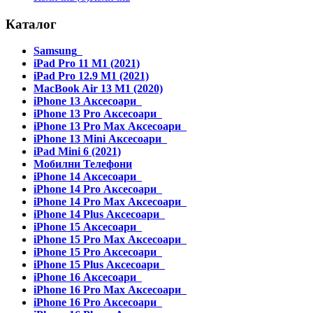
Каталог
Samsung
iPad Pro 11 M1 (2021)
iPad Pro 12.9 M1 (2021)
MacBook Air 13 M1 (2020)
iPhone 13 Аксесоари
iPhone 13 Pro Аксесоари
iPhone 13 Pro Max Аксесоари
iPhone 13 Mini Аксесоари
iPad Mini 6 (2021)
Мобилни Телефони
iPhone 14 Аксесоари
iPhone 14 Pro Аксесоари
iPhone 14 Pro Max Аксесоари
iPhone 14 Plus Аксесоари
iPhone 15 Аксесоари
iPhone 15 Pro Max Аксесоари
iPhone 15 Pro Аксесоари
iPhone 15 Plus Аксесоари
iPhone 16 Аксесоари
iPhone 16 Pro Max Аксесоари
iPhone 16 Pro Аксесоари