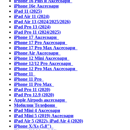
iPhone 16 Plus и Аксесоари
iPhone 16e Аксесоари
iPad 11 (2025)
iPad Air 11 (2024)
iPad Air 13 (2024/2025/2026)
iPad Pro 13 (2024)
iPad Pro 11 (2024/2025)
iPhone 17 Аксесоари
iPhone 17 Pro Аксесоари
iPhone 17 Pro Max Аксесоари
iPhone Air Аксесоари
iPhone 12 Mini Аксесоари
iPhone 12/12 Pro Аксесоари
iPhone 12 Pro Max Аксесоари
iPhone 11
iPhone 11 Pro
iPhone 11 Pro Max
iPad Pro 11 (2020)
iPad Pro 12.9 (2020)
Apple Airpods аксесоари
Мобилни Телефони
iPad Mini 4 Аксесоари
iPad Mini 5 (2019) Аксесоари
iPad Air 5 (2022), iPad Air 4 (2020)
iPhone X/Xs (5.8")