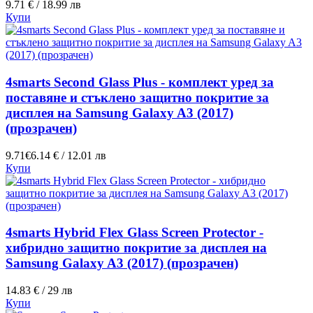
9.71 € / 18.99 лв
Купи
4smarts Second Glass Plus - комплект уред за
поставяне и стъклено защитно покритие за
дисплея на Samsung Galaxy A3 (2017)
(прозрачен)
9.71€
6.14 € / 12.01 лв
Купи
4smarts Hybrid Flex Glass Screen Protector -
хибридно защитно покритие за дисплея на
Samsung Galaxy A3 (2017) (прозрачен)
14.83 € / 29 лв
Купи