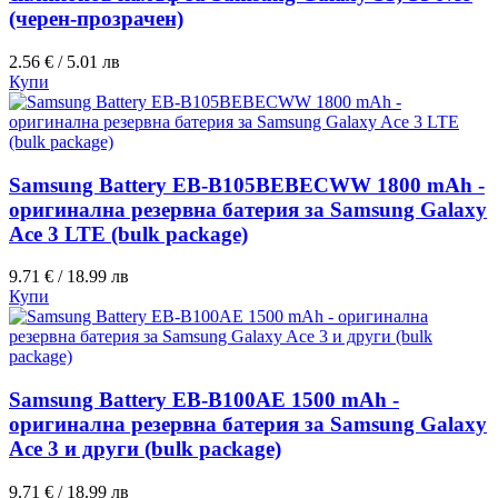
(черен-прозрачен)
2.56 € / 5.01 лв
Купи
Samsung Battery EB-B105BEBECWW 1800 mAh -
оригинална резервна батерия за Samsung Galaxy
Ace 3 LTE (bulk package)
9.71 € / 18.99 лв
Купи
Samsung Battery EB-B100AE 1500 mAh -
оригинална резервна батерия за Samsung Galaxy
Ace 3 и други (bulk package)
9.71 € / 18.99 лв