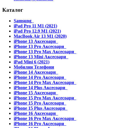
Каталог
Samsung
iPad Pro 11 M1 (2021)
iPad Pro 12.9 M1 (2021)
MacBook Air 13 M1 (2020)
iPhone 13 Аксесоари
iPhone 13 Pro Аксесоари
iPhone 13 Pro Max Аксесоари
iPhone 13 Mini Аксесоари
iPad Mini 6 (2021)
Мобилни Телефони
iPhone 14 Аксесоари
iPhone 14 Pro Аксесоари
iPhone 14 Pro Max Аксесоари
iPhone 14 Plus Аксесоари
iPhone 15 Аксесоари
iPhone 15 Pro Max Аксесоари
iPhone 15 Pro Аксесоари
iPhone 15 Plus Аксесоари
iPhone 16 Аксесоари
iPhone 16 Pro Max Аксесоари
iPhone 16 Pro Аксесоари