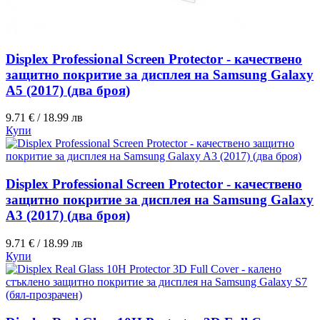
Displex Professional Screen Protector - качествено
защитно покритие за дисплея на Samsung Galaxy
A5 (2017) (два броя)
9.71 € / 18.99 лв
Купи
Displex Professional Screen Protector - качествено
защитно покритие за дисплея на Samsung Galaxy
A3 (2017) (два броя)
9.71 € / 18.99 лв
Купи