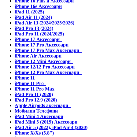
iPhone 16 Plus и Аксесоари
iPhone 16e Аксесоари
iPad 11 (2025)
iPad Air 11 (2024)
iPad Air 13 (2024/2025/2026)
iPad Pro 13 (2024)
iPad Pro 11 (2024/2025)
iPhone 17 Аксесоари
iPhone 17 Pro Аксесоари
iPhone 17 Pro Max Аксесоари
iPhone Air Аксесоари
iPhone 12 Mini Аксесоари
iPhone 12/12 Pro Аксесоари
iPhone 12 Pro Max Аксесоари
iPhone 11
iPhone 11 Pro
iPhone 11 Pro Max
iPad Pro 11 (2020)
iPad Pro 12.9 (2020)
Apple Airpods аксесоари
Мобилни Телефони
iPad Mini 4 Аксесоари
iPad Mini 5 (2019) Аксесоари
iPad Air 5 (2022), iPad Air 4 (2020)
iPhone X/Xs (5.8")