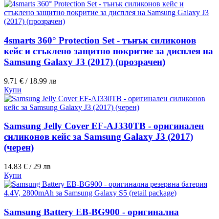
4smarts 360° Protection Set - тънък силиконов
кейс и стъклено защитно покритие за дисплея на
Samsung Galaxy J3 (2017) (прозрачен)
9.71 € / 18.99 лв
Купи
Samsung Jelly Cover EF-AJ330TB - оригинален
силиконов кейс за Samsung Galaxy J3 (2017)
(черен)
14.83 € / 29 лв
Купи
Samsung Battery EB-BG900 - оригинална