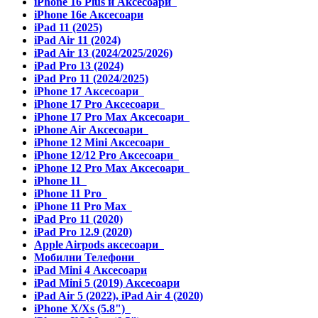
iPhone 16 Plus и Аксесоари
iPhone 16e Аксесоари
iPad 11 (2025)
iPad Air 11 (2024)
iPad Air 13 (2024/2025/2026)
iPad Pro 13 (2024)
iPad Pro 11 (2024/2025)
iPhone 17 Аксесоари
iPhone 17 Pro Аксесоари
iPhone 17 Pro Max Аксесоари
iPhone Air Аксесоари
iPhone 12 Mini Аксесоари
iPhone 12/12 Pro Аксесоари
iPhone 12 Pro Max Аксесоари
iPhone 11
iPhone 11 Pro
iPhone 11 Pro Max
iPad Pro 11 (2020)
iPad Pro 12.9 (2020)
Apple Airpods аксесоари
Мобилни Телефони
iPad Mini 4 Аксесоари
iPad Mini 5 (2019) Аксесоари
iPad Air 5 (2022), iPad Air 4 (2020)
iPhone X/Xs (5.8")