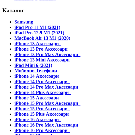
Каталог
Samsung
iPad Pro 11 M1 (2021)
iPad Pro 12.9 M1 (2021)
MacBook Air 13 M1 (2020)
iPhone 13 Аксесоари
iPhone 13 Pro Аксесоари
iPhone 13 Pro Max Аксесоари
iPhone 13 Mini Аксесоари
iPad Mini 6 (2021)
Мобилни Телефони
iPhone 14 Аксесоари
iPhone 14 Pro Аксесоари
iPhone 14 Pro Max Аксесоари
iPhone 14 Plus Аксесоари
iPhone 15 Аксесоари
iPhone 15 Pro Max Аксесоари
iPhone 15 Pro Аксесоари
iPhone 15 Plus Аксесоари
iPhone 16 Аксесоари
iPhone 16 Pro Max Аксесоари
iPhone 16 Pro Аксесоари