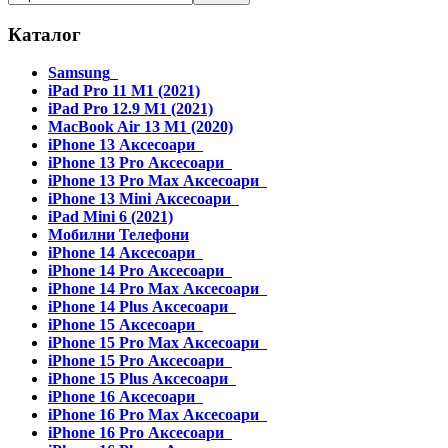
Каталог
Samsung
iPad Pro 11 M1 (2021)
iPad Pro 12.9 M1 (2021)
MacBook Air 13 M1 (2020)
iPhone 13 Аксесоари
iPhone 13 Pro Аксесоари
iPhone 13 Pro Max Аксесоари
iPhone 13 Mini Аксесоари
iPad Mini 6 (2021)
Мобилни Телефони
iPhone 14 Аксесоари
iPhone 14 Pro Аксесоари
iPhone 14 Pro Max Аксесоари
iPhone 14 Plus Аксесоари
iPhone 15 Аксесоари
iPhone 15 Pro Max Аксесоари
iPhone 15 Pro Аксесоари
iPhone 15 Plus Аксесоари
iPhone 16 Аксесоари
iPhone 16 Pro Max Аксесоари
iPhone 16 Pro Аксесоари