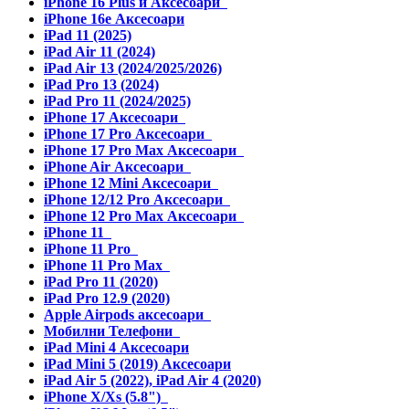
iPhone 16 Plus и Аксесоари
iPhone 16e Аксесоари
iPad 11 (2025)
iPad Air 11 (2024)
iPad Air 13 (2024/2025/2026)
iPad Pro 13 (2024)
iPad Pro 11 (2024/2025)
iPhone 17 Аксесоари
iPhone 17 Pro Аксесоари
iPhone 17 Pro Max Аксесоари
iPhone Air Аксесоари
iPhone 12 Mini Аксесоари
iPhone 12/12 Pro Аксесоари
iPhone 12 Pro Max Аксесоари
iPhone 11
iPhone 11 Pro
iPhone 11 Pro Max
iPad Pro 11 (2020)
iPad Pro 12.9 (2020)
Apple Airpods аксесоари
Мобилни Телефони
iPad Mini 4 Аксесоари
iPad Mini 5 (2019) Аксесоари
iPad Air 5 (2022), iPad Air 4 (2020)
iPhone X/Xs (5.8")