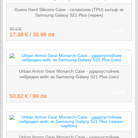
Guess Hard Silicone Case - силиконов (TPU) калъф за
Samsung Galaxy S21 Plus (черен)
30.17€
КУПИ
17.38 € / 33.99 лв
Urban Armor Gear Monarch Case - удароустойчив
хибриден кейс за Samsung Galaxy S21 Plus (син)
КУПИ
50.62 € / 99 лв
Urban Armor Gear Monarch Case - удароустойчив