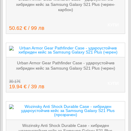
хибриден кейс за Samsung Galaxy S21 Plus (черен-
карбон)
КУПИ
50.62 € / 99 лв
Urban Armor Gear Pathfinder Case - удароустойчив
хибриден кейс за Samsung Galaxy S21 Plus (черен)
30.17€
КУПИ
19.94 € / 39 лв
Wozinsky Anti Shock Durable Case - хибриден
удароустойчив кейс за Samsung Galaxy S21 Plus