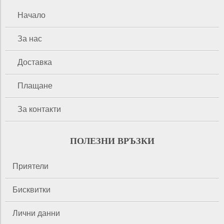
Начало
За нас
Доставка
Плащане
За контакти
ПОЛЕЗНИ ВРЪЗКИ
Приятели
Бисквитки
Лични данни