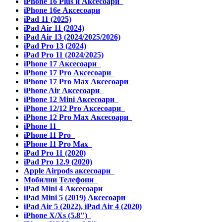
iPhone 16 Plus и Аксесоари
iPhone 16e Аксесоари
iPad 11 (2025)
iPad Air 11 (2024)
iPad Air 13 (2024/2025/2026)
iPad Pro 13 (2024)
iPad Pro 11 (2024/2025)
iPhone 17 Аксесоари
iPhone 17 Pro Аксесоари
iPhone 17 Pro Max Аксесоари
iPhone Air Аксесоари
iPhone 12 Mini Аксесоари
iPhone 12/12 Pro Аксесоари
iPhone 12 Pro Max Аксесоари
iPhone 11
iPhone 11 Pro
iPhone 11 Pro Max
iPad Pro 11 (2020)
iPad Pro 12.9 (2020)
Apple Airpods аксесоари
Мобилни Телефони
iPad Mini 4 Аксесоари
iPad Mini 5 (2019) Аксесоари
iPad Air 5 (2022), iPad Air 4 (2020)
iPhone X/Xs (5.8")