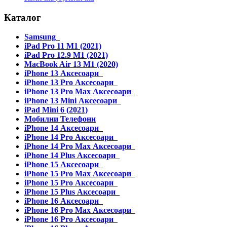
Каталог
Samsung
iPad Pro 11 M1 (2021)
iPad Pro 12.9 M1 (2021)
MacBook Air 13 M1 (2020)
iPhone 13 Аксесоари
iPhone 13 Pro Аксесоари
iPhone 13 Pro Max Аксесоари
iPhone 13 Mini Аксесоари
iPad Mini 6 (2021)
Мобилни Телефони
iPhone 14 Аксесоари
iPhone 14 Pro Аксесоари
iPhone 14 Pro Max Аксесоари
iPhone 14 Plus Аксесоари
iPhone 15 Аксесоари
iPhone 15 Pro Max Аксесоари
iPhone 15 Pro Аксесоари
iPhone 15 Plus Аксесоари
iPhone 16 Аксесоари
iPhone 16 Pro Max Аксесоари
iPhone 16 Pro Аксесоари