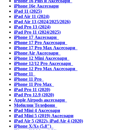
iPhone 16 Plus и Аксесоари
iPhone 16e Аксесоари
iPad 11 (2025)
iPad Air 11 (2024)
iPad Air 13 (2024/2025/2026)
iPad Pro 13 (2024)
iPad Pro 11 (2024/2025)
iPhone 17 Аксесоари
iPhone 17 Pro Аксесоари
iPhone 17 Pro Max Аксесоари
iPhone Air Аксесоари
iPhone 12 Mini Аксесоари
iPhone 12/12 Pro Аксесоари
iPhone 12 Pro Max Аксесоари
iPhone 11
iPhone 11 Pro
iPhone 11 Pro Max
iPad Pro 11 (2020)
iPad Pro 12.9 (2020)
Apple Airpods аксесоари
Мобилни Телефони
iPad Mini 4 Аксесоари
iPad Mini 5 (2019) Аксесоари
iPad Air 5 (2022), iPad Air 4 (2020)
iPhone X/Xs (5.8")