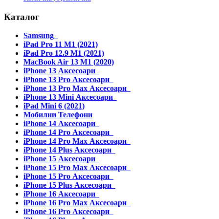
Каталог
Samsung
iPad Pro 11 M1 (2021)
iPad Pro 12.9 M1 (2021)
MacBook Air 13 M1 (2020)
iPhone 13 Аксесоари
iPhone 13 Pro Аксесоари
iPhone 13 Pro Max Аксесоари
iPhone 13 Mini Аксесоари
iPad Mini 6 (2021)
Мобилни Телефони
iPhone 14 Аксесоари
iPhone 14 Pro Аксесоари
iPhone 14 Pro Max Аксесоари
iPhone 14 Plus Аксесоари
iPhone 15 Аксесоари
iPhone 15 Pro Max Аксесоари
iPhone 15 Pro Аксесоари
iPhone 15 Plus Аксесоари
iPhone 16 Аксесоари
iPhone 16 Pro Max Аксесоари
iPhone 16 Pro Аксесоари