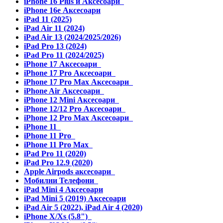
iPhone 16 Plus и Аксесоари
iPhone 16e Аксесоари
iPad 11 (2025)
iPad Air 11 (2024)
iPad Air 13 (2024/2025/2026)
iPad Pro 13 (2024)
iPad Pro 11 (2024/2025)
iPhone 17 Аксесоари
iPhone 17 Pro Аксесоари
iPhone 17 Pro Max Аксесоари
iPhone Air Аксесоари
iPhone 12 Mini Аксесоари
iPhone 12/12 Pro Аксесоари
iPhone 12 Pro Max Аксесоари
iPhone 11
iPhone 11 Pro
iPhone 11 Pro Max
iPad Pro 11 (2020)
iPad Pro 12.9 (2020)
Apple Airpods аксесоари
Мобилни Телефони
iPad Mini 4 Аксесоари
iPad Mini 5 (2019) Аксесоари
iPad Air 5 (2022), iPad Air 4 (2020)
iPhone X/Xs (5.8")