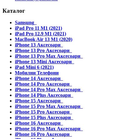
Каталог
Samsung
iPad Pro 11 M1 (2021)
iPad Pro 12.9 M1 (2021)
MacBook Air 13 M1 (2020)
iPhone 13 Аксесоари
iPhone 13 Pro Аксесоари
iPhone 13 Pro Max Аксесоари
iPhone 13 Mini Аксесоари
iPad Mini 6 (2021)
Мобилни Телефони
iPhone 14 Аксесоари
iPhone 14 Pro Аксесоари
iPhone 14 Pro Max Аксесоари
iPhone 14 Plus Аксесоари
iPhone 15 Аксесоари
iPhone 15 Pro Max Аксесоари
iPhone 15 Pro Аксесоари
iPhone 15 Plus Аксесоари
iPhone 16 Аксесоари
iPhone 16 Pro Max Аксесоари
iPhone 16 Pro Аксесоари