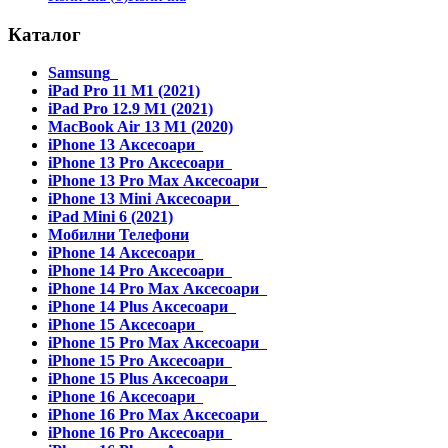
Каталог
Samsung
iPad Pro 11 M1 (2021)
iPad Pro 12.9 M1 (2021)
MacBook Air 13 M1 (2020)
iPhone 13 Аксесоари
iPhone 13 Pro Аксесоари
iPhone 13 Pro Max Аксесоари
iPhone 13 Mini Аксесоари
iPad Mini 6 (2021)
Мобилни Телефони
iPhone 14 Аксесоари
iPhone 14 Pro Аксесоари
iPhone 14 Pro Max Аксесоари
iPhone 14 Plus Аксесоари
iPhone 15 Аксесоари
iPhone 15 Pro Max Аксесоари
iPhone 15 Pro Аксесоари
iPhone 15 Plus Аксесоари
iPhone 16 Аксесоари
iPhone 16 Pro Max Аксесоари
iPhone 16 Pro Аксесоари