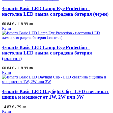
4smarts Basic LED Lamp Eye Protection -
настолна LED лампа с вградена батерия (черен)
60.84 € / 118.99 лв
Купи
4smarts Basic LED Lamp Eye Protection -
настолна LED лампа с вградена батерия
(златист)
60.84 € / 118.99 лв
Купи
4smarts Basic LED Daylight Clip - LED светлина с
щипка и мощност от 1W, 2W или 3W
14.83 € / 29 лв
Купи