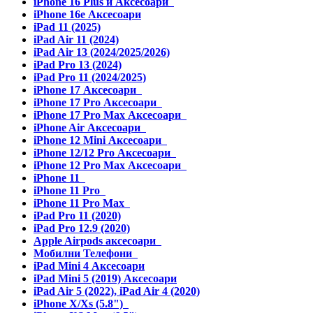
iPhone 16 Plus и Аксесоари
iPhone 16e Аксесоари
iPad 11 (2025)
iPad Air 11 (2024)
iPad Air 13 (2024/2025/2026)
iPad Pro 13 (2024)
iPad Pro 11 (2024/2025)
iPhone 17 Аксесоари
iPhone 17 Pro Аксесоари
iPhone 17 Pro Max Аксесоари
iPhone Air Аксесоари
iPhone 12 Mini Аксесоари
iPhone 12/12 Pro Аксесоари
iPhone 12 Pro Max Аксесоари
iPhone 11
iPhone 11 Pro
iPhone 11 Pro Max
iPad Pro 11 (2020)
iPad Pro 12.9 (2020)
Apple Airpods аксесоари
Мобилни Телефони
iPad Mini 4 Аксесоари
iPad Mini 5 (2019) Аксесоари
iPad Air 5 (2022), iPad Air 4 (2020)
iPhone X/Xs (5.8")