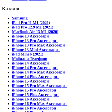
Каталог
Samsung
iPad Pro 11 M1 (2021)
iPad Pro 12.9 M1 (2021)
MacBook Air 13 M1 (2020)
iPhone 13 Аксесоари
iPhone 13 Pro Аксесоари
iPhone 13 Pro Max Аксесоари
iPhone 13 Mini Аксесоари
iPad Mini 6 (2021)
Мобилни Телефони
iPhone 14 Аксесоари
iPhone 14 Pro Аксесоари
iPhone 14 Pro Max Аксесоари
iPhone 14 Plus Аксесоари
iPhone 15 Аксесоари
iPhone 15 Pro Max Аксесоари
iPhone 15 Pro Аксесоари
iPhone 15 Plus Аксесоари
iPhone 16 Аксесоари
iPhone 16 Pro Max Аксесоари
iPhone 16 Pro Аксесоари