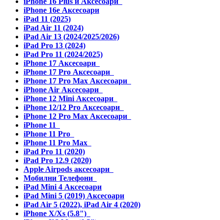
iPhone 16 Plus и Аксесоари
iPhone 16e Аксесоари
iPad 11 (2025)
iPad Air 11 (2024)
iPad Air 13 (2024/2025/2026)
iPad Pro 13 (2024)
iPad Pro 11 (2024/2025)
iPhone 17 Аксесоари
iPhone 17 Pro Аксесоари
iPhone 17 Pro Max Аксесоари
iPhone Air Аксесоари
iPhone 12 Mini Аксесоари
iPhone 12/12 Pro Аксесоари
iPhone 12 Pro Max Аксесоари
iPhone 11
iPhone 11 Pro
iPhone 11 Pro Max
iPad Pro 11 (2020)
iPad Pro 12.9 (2020)
Apple Airpods аксесоари
Мобилни Телефони
iPad Mini 4 Аксесоари
iPad Mini 5 (2019) Аксесоари
iPad Air 5 (2022), iPad Air 4 (2020)
iPhone X/Xs (5.8")