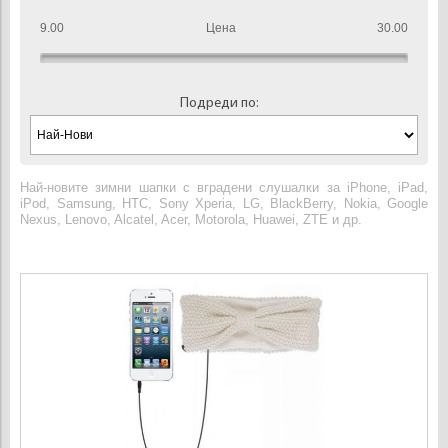
9.00
Цена
30.00
Подреди по:
Най-новите зимни шапки с вградени слушалки за iPhone, iPad,
iPod, Samsung, HTC, Sony Xperia, LG, BlackBerry, Nokia, Google
Nexus, Lenovo, Alcatel, Acer, Motorola, Huawei, ZTE и др.