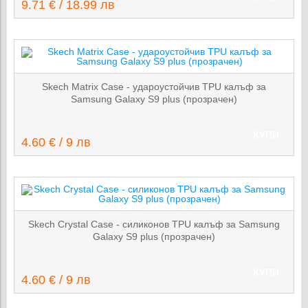
9.71 € / 18.99 лв
Skech Matrix Case - удароустойчив TPU калъф за
Samsung Galaxy S9 plus (прозрачен)
КУПИ
4.60 € / 9 лв
Skech Crystal Case - силиконов TPU калъф за Samsung
Galaxy S9 plus (прозрачен)
КУПИ
4.60 € / 9 лв