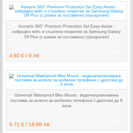
4smarts 360° Premium Protection Set Easy-Assist -
хибриден кейс и стъклено покритие за Samsung Galaxy
S9 Plus (с рамка за поставяне) (прозрачен)
КУПИ
4.60 € / 9 лв
Universal Waterproof Bike Mount - водонепромокаема
поставка за колело за мобилни телефони с дисплеи до 6
инча
КУПИ
9.71 € / 18.99 лв