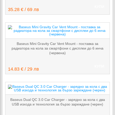
КУПИ
35.28 € / 69 лв
Baseus Mini Gravity Car Vent Mount - поставка за
радиатора на кола за смартфони с дисплеи до 6 инча
(червена)
КУПИ
14.83 € / 29 лв
Baseus Dual QC 3.0 Car Charger - зарядно за кола с два
USB изхода и технология за бързо зареждане (черен)