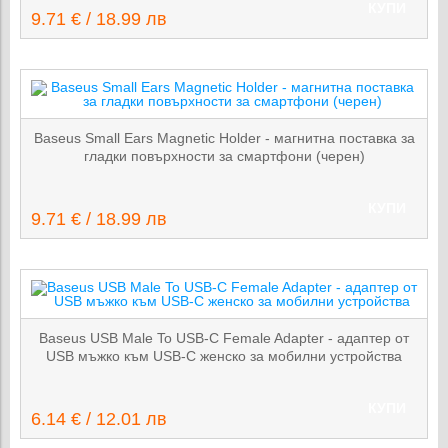
КУПИ
9.71 € / 18.99 лв
Baseus Small Ears Magnetic Holder - магнитна поставка за
гладки повърхности за смартфони (черен)
КУПИ
9.71 € / 18.99 лв
Baseus USB Male To USB-C Female Adapter - адаптер от
USB мъжко към USB-C женско за мобилни устройства
КУПИ
6.14 € / 12.01 лв