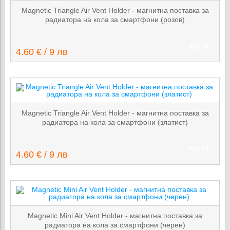
Magnetic Triangle Air Vent Holder - магнитна поставка за
радиатора на кола за смартфони (розов)
КУПИ
4.60 € / 9 лв
Magnetic Triangle Air Vent Holder - магнитна поставка за
радиатора на кола за смартфони (златист)
КУПИ
4.60 € / 9 лв
Magnetic Mini Air Vent Holder - магнитна поставка за
радиатора на кола за смартфони (черен)