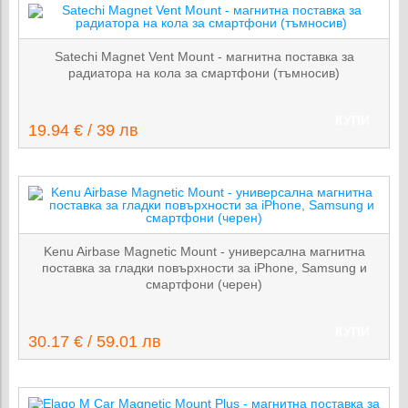
Satechi Magnet Vent Mount - магнитна поставка за
радиатора на кола за смартфони (тъмносив)
КУПИ
19.94 € / 39 лв
Kenu Airbase Magnetic Mount - универсална магнитна
поставка за гладки повърхности за iPhone, Samsung и
смартфони (черен)
КУПИ
30.17 € / 59.01 лв