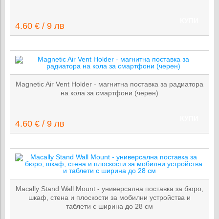
КУПИ
4.60 € / 9 лв
Magnetic Air Vent Holder - магнитна поставка за радиатора
на кола за смартфони (черен)
КУПИ
4.60 € / 9 лв
Macally Stand Wall Mount - универсална поставка за бюро,
шкаф, стена и плоскости за мобилни устройства и
таблети с ширина до 28 см