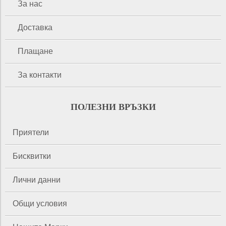
За нас
Доставка
Плащане
За контакти
ПОЛЕЗНИ ВРЪЗКИ
Приятели
Бисквитки
Лични данни
Общи условия