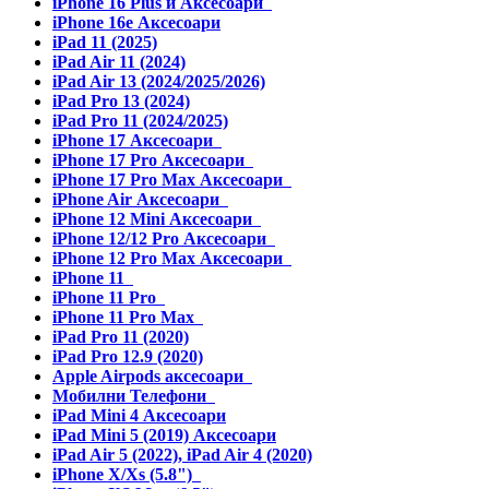
iPhone 16 Plus и Аксесоари
iPhone 16e Аксесоари
iPad 11 (2025)
iPad Air 11 (2024)
iPad Air 13 (2024/2025/2026)
iPad Pro 13 (2024)
iPad Pro 11 (2024/2025)
iPhone 17 Аксесоари
iPhone 17 Pro Аксесоари
iPhone 17 Pro Max Аксесоари
iPhone Air Аксесоари
iPhone 12 Mini Аксесоари
iPhone 12/12 Pro Аксесоари
iPhone 12 Pro Max Аксесоари
iPhone 11
iPhone 11 Pro
iPhone 11 Pro Max
iPad Pro 11 (2020)
iPad Pro 12.9 (2020)
Apple Airpods аксесоари
Мобилни Телефони
iPad Mini 4 Аксесоари
iPad Mini 5 (2019) Аксесоари
iPad Air 5 (2022), iPad Air 4 (2020)
iPhone X/Xs (5.8")