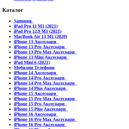
Каталог
Samsung
iPad Pro 11 M1 (2021)
iPad Pro 12.9 M1 (2021)
MacBook Air 13 M1 (2020)
iPhone 13 Аксесоари
iPhone 13 Pro Аксесоари
iPhone 13 Pro Max Аксесоари
iPhone 13 Mini Аксесоари
iPad Mini 6 (2021)
Мобилни Телефони
iPhone 14 Аксесоари
iPhone 14 Pro Аксесоари
iPhone 14 Pro Max Аксесоари
iPhone 14 Plus Аксесоари
iPhone 15 Аксесоари
iPhone 15 Pro Max Аксесоари
iPhone 15 Pro Аксесоари
iPhone 15 Plus Аксесоари
iPhone 16 Аксесоари
iPhone 16 Pro Max Аксесоари
iPhone 16 Pro Аксесоари