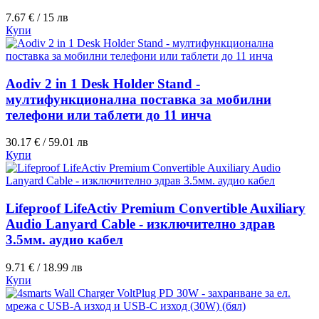
7.67 € / 15 лв
Купи
Aodiv 2 in 1 Desk Holder Stand -
мултифункционална поставка за мобилни
телефони или таблети до 11 инча
30.17 € / 59.01 лв
Купи
Lifeproof LifeActiv Premium Convertible Auxiliary
Audio Lanyard Cable - изключително здрав
3.5мм. аудио кабел
9.71 € / 18.99 лв
Купи