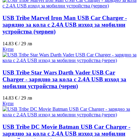
USB Tribe Marvel Iron Man USB Car Charger -
зарядно за кола с 2.4A USB изход за мобилни
устройства (червен)
14.83 € / 29 лв
Купи
USB Tribe Star Wars Darth Vader USB Car
Charger - зарядно за кола с 2.4A USB изход за
мобилни устройства (черен)
14.83 € / 29 лв
Купи
USB Tribe DC Movie Batman USB Car Charger -
зарядно за кола с 2.4A USB изход за мобилни