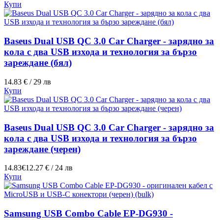
Купи
Baseus Dual USB QC 3.0 Car Charger - зарядно за
кола с два USB изхода и технология за бързо
зареждане (бял)
14.83 € / 29 лв
Купи
Baseus Dual USB QC 3.0 Car Charger - зарядно за
кола с два USB изхода и технология за бързо
зареждане (черен)
14.83€
12.27 € / 24 лв
Купи
Samsung USB Combo Cable EP-DG930 -