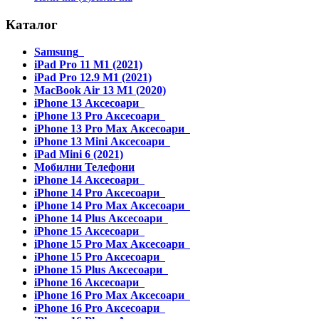
Каталог
Samsung
iPad Pro 11 M1 (2021)
iPad Pro 12.9 M1 (2021)
MacBook Air 13 M1 (2020)
iPhone 13 Аксесоари
iPhone 13 Pro Аксесоари
iPhone 13 Pro Max Аксесоари
iPhone 13 Mini Аксесоари
iPad Mini 6 (2021)
Мобилни Телефони
iPhone 14 Аксесоари
iPhone 14 Pro Аксесоари
iPhone 14 Pro Max Аксесоари
iPhone 14 Plus Аксесоари
iPhone 15 Аксесоари
iPhone 15 Pro Max Аксесоари
iPhone 15 Pro Аксесоари
iPhone 15 Plus Аксесоари
iPhone 16 Аксесоари
iPhone 16 Pro Max Аксесоари
iPhone 16 Pro Аксесоари