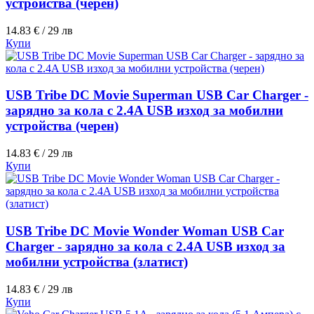
устройства (черен)
14.83 € / 29 лв
Купи
USB Tribe DC Movie Superman USB Car Charger -
зарядно за кола с 2.4A USB изход за мобилни
устройства (черен)
14.83 € / 29 лв
Купи
USB Tribe DC Movie Wonder Woman USB Car
Charger - зарядно за кола с 2.4A USB изход за
мобилни устройства (златист)
14.83 € / 29 лв
Купи