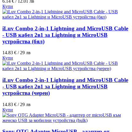
6.14 € / 12.01 лв
Купи
iLuv Combo 2-in-1 Lightning and MicroUSB Cable
- USB кабел 2в1 за Lightning и MicroUSB
устройства (бял)
14.83 € / 29 лв
Купи
iLuv Combo 2-in-1 Lightning and MicroUSB Cable
- USB кабел 2в1 за Lightning и MicroUSB
устройства (черен)
14.83 € / 29 лв
Купи
Sony OTG Adapter MicroUSB - адаптер от