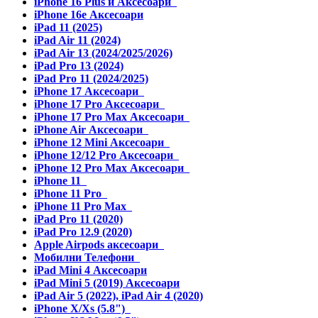
iPhone 16 Plus и Аксесоари
iPhone 16e Аксесоари
iPad 11 (2025)
iPad Air 11 (2024)
iPad Air 13 (2024/2025/2026)
iPad Pro 13 (2024)
iPad Pro 11 (2024/2025)
iPhone 17 Аксесоари
iPhone 17 Pro Аксесоари
iPhone 17 Pro Max Аксесоари
iPhone Air Аксесоари
iPhone 12 Mini Аксесоари
iPhone 12/12 Pro Аксесоари
iPhone 12 Pro Max Аксесоари
iPhone 11
iPhone 11 Pro
iPhone 11 Pro Max
iPad Pro 11 (2020)
iPad Pro 12.9 (2020)
Apple Airpods аксесоари
Мобилни Телефони
iPad Mini 4 Аксесоари
iPad Mini 5 (2019) Аксесоари
iPad Air 5 (2022), iPad Air 4 (2020)
iPhone X/Xs (5.8")