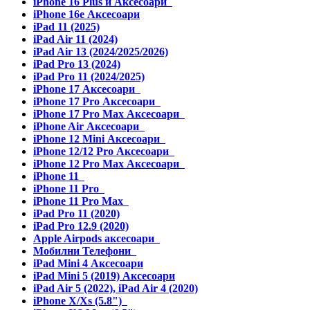
iPhone 16 Plus и Аксесоари
iPhone 16e Аксесоари
iPad 11 (2025)
iPad Air 11 (2024)
iPad Air 13 (2024/2025/2026)
iPad Pro 13 (2024)
iPad Pro 11 (2024/2025)
iPhone 17 Аксесоари
iPhone 17 Pro Аксесоари
iPhone 17 Pro Max Аксесоари
iPhone Air Аксесоари
iPhone 12 Mini Аксесоари
iPhone 12/12 Pro Аксесоари
iPhone 12 Pro Max Аксесоари
iPhone 11
iPhone 11 Pro
iPhone 11 Pro Max
iPad Pro 11 (2020)
iPad Pro 12.9 (2020)
Apple Airpods аксесоари
Мобилни Телефони
iPad Mini 4 Аксесоари
iPad Mini 5 (2019) Аксесоари
iPad Air 5 (2022), iPad Air 4 (2020)
iPhone X/Xs (5.8")