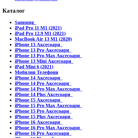
Каталог
Samsung
iPad Pro 11 M1 (2021)
iPad Pro 12.9 M1 (2021)
MacBook Air 13 M1 (2020)
iPhone 13 Аксесоари
iPhone 13 Pro Аксесоари
iPhone 13 Pro Max Аксесоари
iPhone 13 Mini Аксесоари
iPad Mini 6 (2021)
Мобилни Телефони
iPhone 14 Аксесоари
iPhone 14 Pro Аксесоари
iPhone 14 Pro Max Аксесоари
iPhone 14 Plus Аксесоари
iPhone 15 Аксесоари
iPhone 15 Pro Max Аксесоари
iPhone 15 Pro Аксесоари
iPhone 15 Plus Аксесоари
iPhone 16 Аксесоари
iPhone 16 Pro Max Аксесоари
iPhone 16 Pro Аксесоари