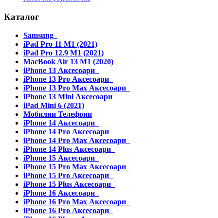
Каталог
Samsung
iPad Pro 11 M1 (2021)
iPad Pro 12.9 M1 (2021)
MacBook Air 13 M1 (2020)
iPhone 13 Аксесоари
iPhone 13 Pro Аксесоари
iPhone 13 Pro Max Аксесоари
iPhone 13 Mini Аксесоари
iPad Mini 6 (2021)
Мобилни Телефони
iPhone 14 Аксесоари
iPhone 14 Pro Аксесоари
iPhone 14 Pro Max Аксесоари
iPhone 14 Plus Аксесоари
iPhone 15 Аксесоари
iPhone 15 Pro Max Аксесоари
iPhone 15 Pro Аксесоари
iPhone 15 Plus Аксесоари
iPhone 16 Аксесоари
iPhone 16 Pro Max Аксесоари
iPhone 16 Pro Аксесоари