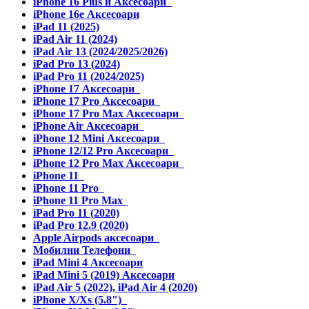
iPhone 16 Plus и Аксесоари
iPhone 16e Аксесоари
iPad 11 (2025)
iPad Air 11 (2024)
iPad Air 13 (2024/2025/2026)
iPad Pro 13 (2024)
iPad Pro 11 (2024/2025)
iPhone 17 Аксесоари
iPhone 17 Pro Аксесоари
iPhone 17 Pro Max Аксесоари
iPhone Air Аксесоари
iPhone 12 Mini Аксесоари
iPhone 12/12 Pro Аксесоари
iPhone 12 Pro Max Аксесоари
iPhone 11
iPhone 11 Pro
iPhone 11 Pro Max
iPad Pro 11 (2020)
iPad Pro 12.9 (2020)
Apple Airpods аксесоари
Мобилни Телефони
iPad Mini 4 Аксесоари
iPad Mini 5 (2019) Аксесоари
iPad Air 5 (2022), iPad Air 4 (2020)
iPhone X/Xs (5.8")